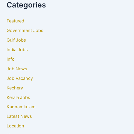
Categories
Featured
Government Jobs
Gulf Jobs
India Jobs
Info
Job News
Job Vacancy
Kechery
Kerala Jobs
Kunnamkulam
Latest News
Location