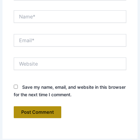
Name*
Email*
Website
Save my name, email, and website in this browser
for the next time I comment.