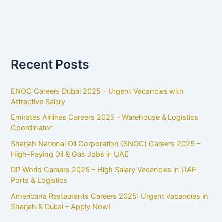
Recent Posts
ENOC Careers Dubai 2025 – Urgent Vacancies with
Attractive Salary
Emirates Airlines Careers 2025 – Warehouse & Logistics
Coordinator
Sharjah National Oil Corporation (SNOC) Careers 2025 –
High-Paying Oil & Gas Jobs in UAE
DP World Careers 2025 – High Salary Vacancies in UAE
Ports & Logistics
Americana Restaurants Careers 2025: Urgent Vacancies in
Sharjah & Dubai – Apply Now!