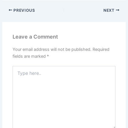
PREVIOUS
NEXT
Leave a Comment
Your email address will not be published.
Required
fields are marked
*
Type
here..