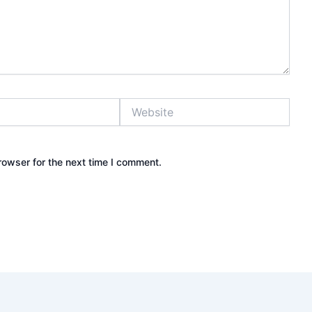
Website
rowser for the next time I comment.