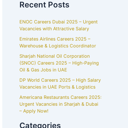
Recent Posts
ENOC Careers Dubai 2025 – Urgent
Vacancies with Attractive Salary
Emirates Airlines Careers 2025 –
Warehouse & Logistics Coordinator
Sharjah National Oil Corporation
(SNOC) Careers 2025 – High-Paying
Oil & Gas Jobs in UAE
DP World Careers 2025 – High Salary
Vacancies in UAE Ports & Logistics
Americana Restaurants Careers 2025:
Urgent Vacancies in Sharjah & Dubai
– Apply Now!
Categories