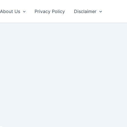
About Us
Privacy Policy
Disclaimer