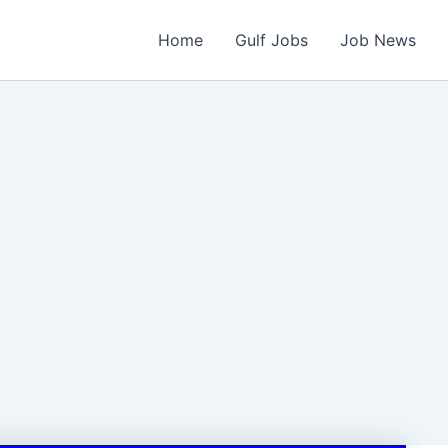
Home
Gulf Jobs
Job News