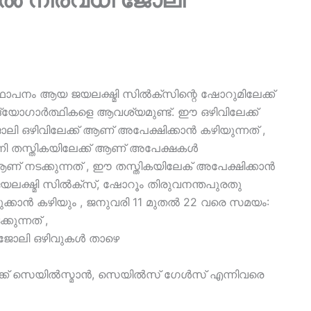
്ഥാപനം ആയ ജയലക്ഷ്മി സിൽക്സിന്റെ ഷോറുമിലേക്ക്
ദ്യോഗാർത്ഥികളെ ആവശ്യമുണ്ട്. ഈ ഒഴിവിലേക്ക്
ലി ഒഴിവിലേക്ക് ആണ് അപേക്ഷിക്കാൻ കഴിയുന്നത് ,
നി തസ്തികയിലേക്ക് ആണ് അപേക്ഷകൾ
ഖം ആണ് നടക്കുന്നത് , ഈ തസ്തികയിലേക് അപേക്ഷിക്കാൻ
ലക്ഷ്മി സിൽക്സ്, ഷോറൂം തിരുവനന്തപുരതു
കെടുക്കാൻ കഴിയും , ജനുവരി 11 മുതൽ 22 വരെ സമയം:
കുന്നത് ,
റു ജോലി ഒഴിവുകൾ താഴെ
േക്ക് സെയിൽസ്മാൻ, സെയിൽസ് ഗേൾസ് എന്നിവരെ