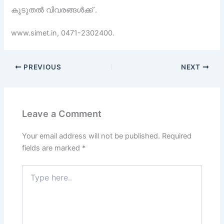
കൂടുതൽ വിവരങ്ങൾക്ക് .
www.simet.in, 0471-2302400.
PREVIOUS
NEXT
Leave a Comment
Your email address will not be published.
Required
fields are marked
*
Type
here..