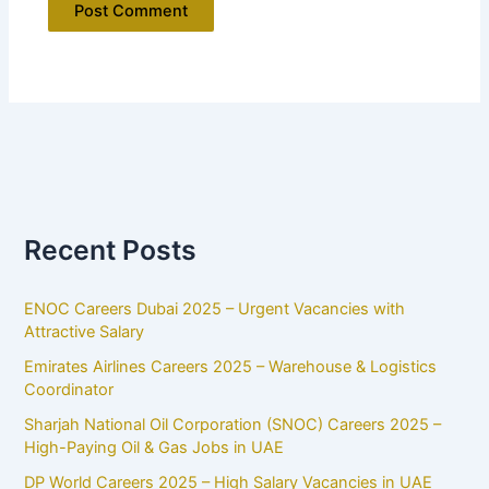
Recent Posts
ENOC Careers Dubai 2025 – Urgent Vacancies with
Attractive Salary
Emirates Airlines Careers 2025 – Warehouse & Logistics
Coordinator
Sharjah National Oil Corporation (SNOC) Careers 2025 –
High-Paying Oil & Gas Jobs in UAE
DP World Careers 2025 – High Salary Vacancies in UAE