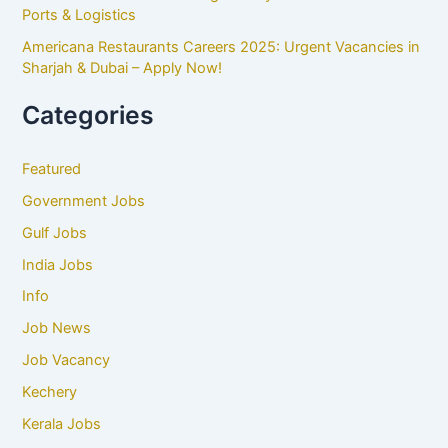
Ports & Logistics
Americana Restaurants Careers 2025: Urgent Vacancies in
Sharjah & Dubai – Apply Now!
Categories
Featured
Government Jobs
Gulf Jobs
India Jobs
Info
Job News
Job Vacancy
Kechery
Kerala Jobs