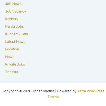
Job News
Job Vacancy
Kechery
Kerala Jobs
Kunnamkulam
Latest News
Location
News
Private Jobs
Thrissur
Copyright © 2026 Thozhilvartha | Powered by
Astra WordPress
Theme