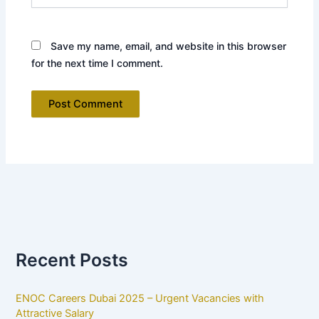
Save my name, email, and website in this browser
for the next time I comment.
Recent Posts
ENOC Careers Dubai 2025 – Urgent Vacancies with
Attractive Salary