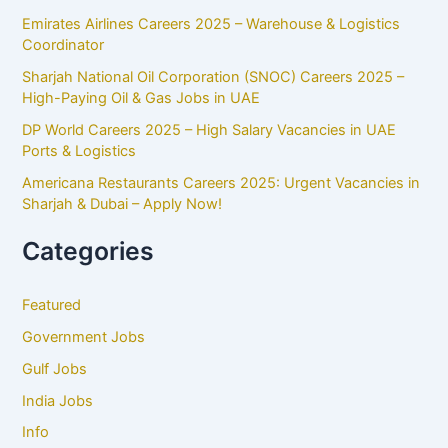
Emirates Airlines Careers 2025 – Warehouse & Logistics
Coordinator
Sharjah National Oil Corporation (SNOC) Careers 2025 –
High-Paying Oil & Gas Jobs in UAE
DP World Careers 2025 – High Salary Vacancies in UAE
Ports & Logistics
Americana Restaurants Careers 2025: Urgent Vacancies in
Sharjah & Dubai – Apply Now!
Categories
Featured
Government Jobs
Gulf Jobs
India Jobs
Info