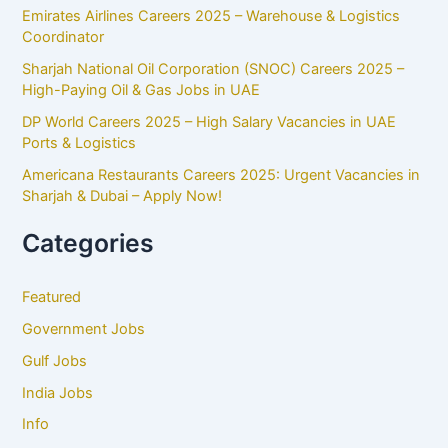
Emirates Airlines Careers 2025 – Warehouse & Logistics
Coordinator
Sharjah National Oil Corporation (SNOC) Careers 2025 –
High-Paying Oil & Gas Jobs in UAE
DP World Careers 2025 – High Salary Vacancies in UAE
Ports & Logistics
Americana Restaurants Careers 2025: Urgent Vacancies in
Sharjah & Dubai – Apply Now!
Categories
Featured
Government Jobs
Gulf Jobs
India Jobs
Info