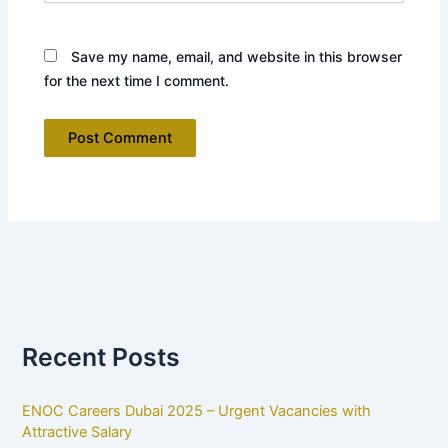
Save my name, email, and website in this browser
for the next time I comment.
Recent Posts
ENOC Careers Dubai 2025 – Urgent Vacancies with
Attractive Salary