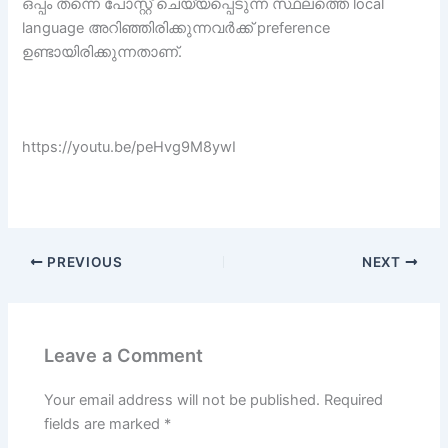
ഒപ്പം തന്നെ പോസ്റ്റ് ചെയ്യപ്പെടുന്ന സ്ഥലത്തെ local
language അറിഞ്ഞിരിക്കുന്നവർക്ക് preference
ഉണ്ടായിരിക്കുന്നതാണ്.
https://youtu.be/peHvg9M8ywI
PREVIOUS
NEXT
Leave a Comment
Your email address will not be published.
Required
fields are marked
*