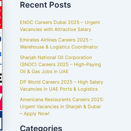
Recent Posts
ENOC Careers Dubai 2025 – Urgent
Vacancies with Attractive Salary
Emirates Airlines Careers 2025 –
Warehouse & Logistics Coordinator
Sharjah National Oil Corporation
(SNOC) Careers 2025 – High-Paying
Oil & Gas Jobs in UAE
DP World Careers 2025 – High Salary
Vacancies in UAE Ports & Logistics
Americana Restaurants Careers 2025:
Urgent Vacancies in Sharjah & Dubai
– Apply Now!
Categories