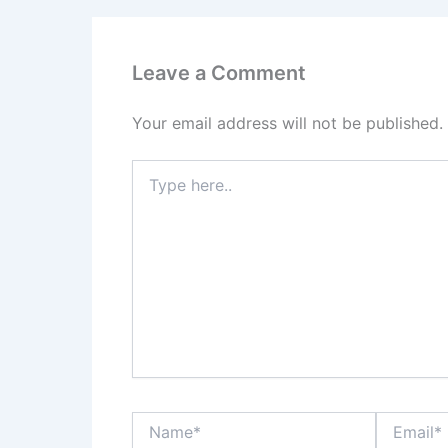
Leave a Comment
Your email address will not be published.
Type
here..
Name*
Email*