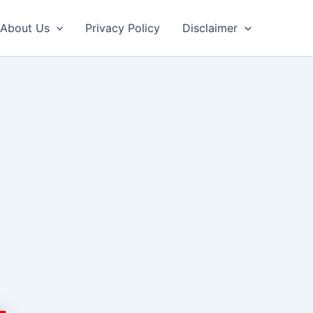
About Us
Privacy Policy
Disclaimer