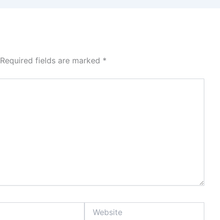
Required fields are marked
*
Website