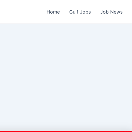
Home
Gulf Jobs
Job News