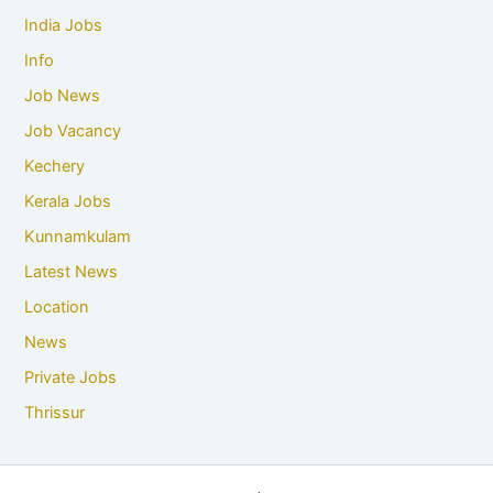
India Jobs
Info
Job News
Job Vacancy
Kechery
Kerala Jobs
Kunnamkulam
Latest News
Location
News
Private Jobs
Thrissur