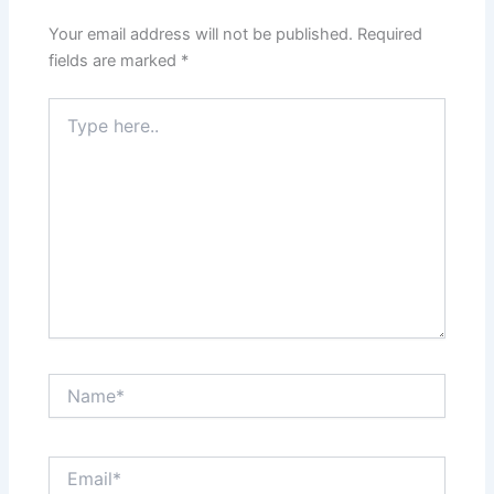
Your email address will not be published.
Required
fields are marked
*
Type
here..
Name*
Email*