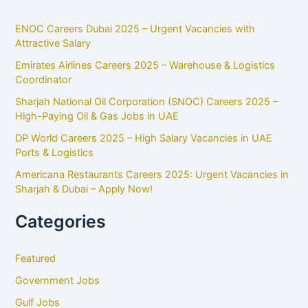
ENOC Careers Dubai 2025 – Urgent Vacancies with
Attractive Salary
Emirates Airlines Careers 2025 – Warehouse & Logistics
Coordinator
Sharjah National Oil Corporation (SNOC) Careers 2025 –
High-Paying Oil & Gas Jobs in UAE
DP World Careers 2025 – High Salary Vacancies in UAE
Ports & Logistics
Americana Restaurants Careers 2025: Urgent Vacancies in
Sharjah & Dubai – Apply Now!
Categories
Featured
Government Jobs
Gulf Jobs