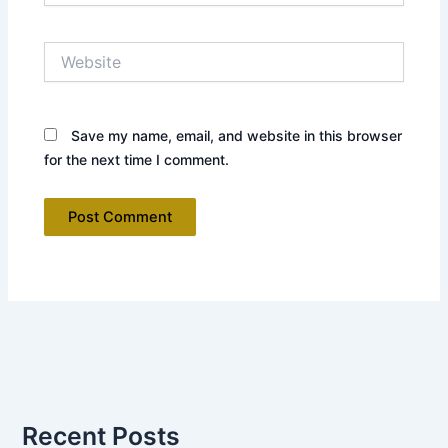
Website
Save my name, email, and website in this browser
for the next time I comment.
Recent Posts