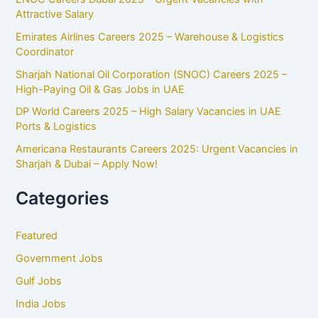
Attractive Salary
Emirates Airlines Careers 2025 – Warehouse & Logistics
Coordinator
Sharjah National Oil Corporation (SNOC) Careers 2025 –
High-Paying Oil & Gas Jobs in UAE
DP World Careers 2025 – High Salary Vacancies in UAE
Ports & Logistics
Americana Restaurants Careers 2025: Urgent Vacancies in
Sharjah & Dubai – Apply Now!
Categories
Featured
Government Jobs
Gulf Jobs
India Jobs