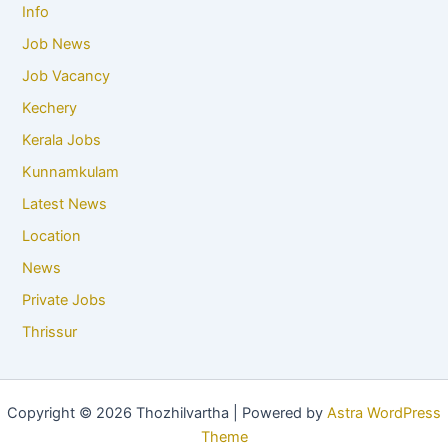
Info
Job News
Job Vacancy
Kechery
Kerala Jobs
Kunnamkulam
Latest News
Location
News
Private Jobs
Thrissur
Copyright © 2026 Thozhilvartha | Powered by
Astra WordPress
Theme