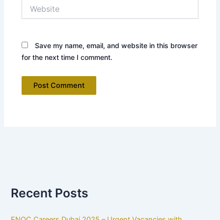
Website
Save my name, email, and website in this browser
for the next time I comment.
Recent Posts
ENOC Careers Dubai 2025 – Urgent Vacancies with