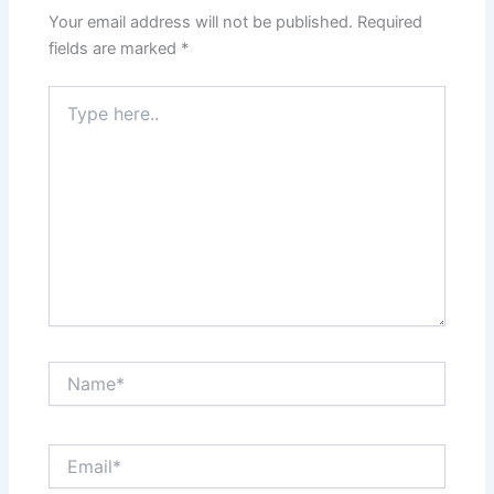
Your email address will not be published.
Required
fields are marked
*
Type
here..
Name*
Email*