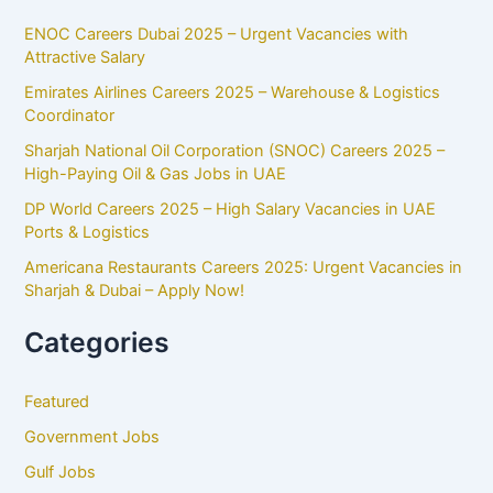
ENOC Careers Dubai 2025 – Urgent Vacancies with
Attractive Salary
Emirates Airlines Careers 2025 – Warehouse & Logistics
Coordinator
Sharjah National Oil Corporation (SNOC) Careers 2025 –
High-Paying Oil & Gas Jobs in UAE
DP World Careers 2025 – High Salary Vacancies in UAE
Ports & Logistics
Americana Restaurants Careers 2025: Urgent Vacancies in
Sharjah & Dubai – Apply Now!
Categories
Featured
Government Jobs
Gulf Jobs