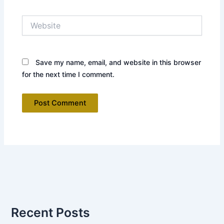
Website
Save my name, email, and website in this browser
for the next time I comment.
Recent Posts