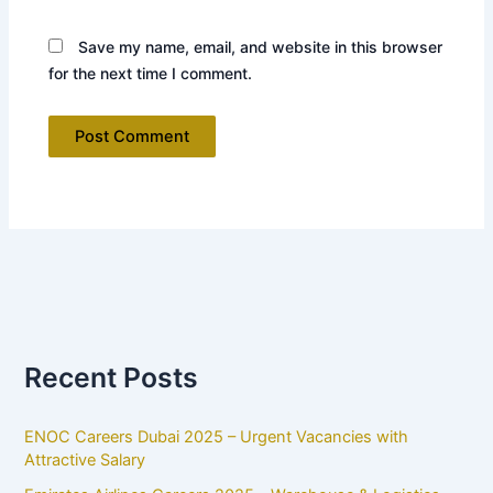
Save my name, email, and website in this browser
for the next time I comment.
Recent Posts
ENOC Careers Dubai 2025 – Urgent Vacancies with
Attractive Salary