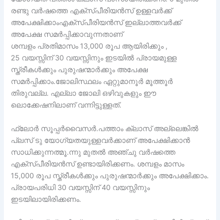
രണ്ടു വർഷത്തെ എക്സ്പീരിയൻസ് ഉള്ളവർക്ക്
അപേക്ഷിക്കാംഎക്സ്പീരിയൻസ് ഇല്ലാത്തവർക്ക്
അപേക്ഷ സമർപ്പിക്കാവുന്നതാണ്
ശമ്പളം പ്രതിമാസം 13,000 രൂപ ആയിരിക്കും ,
25 വയസ്സിന് 30 വയസ്സിനും ഇടയിൽ പ്രായമുള്ള
സ്ത്രീകൾക്കും പുരുഷന്മാർക്കും അപേക്ഷ
സമർപ്പിക്കാം.ജോലിസ്ഥലം ഏറ്റുമാനൂർ മൂത്തൂർ
തിരുവല്ല. എല്ലാ ജോലി ഒഴിവുകളും ഈ
ലൊക്കേഷനിലാണ് വന്നിട്ടുള്ളത്.
ഫ്ലോർ സൂപ്പർവൈസർ.പത്താം ക്ലാസ് അല്ലെങ്കിൽ
പ്ലസ് ടു യോഗ്യതയുള്ളവർക്കാണ് അപേക്ഷിക്കാൻ
സാധിക്കുന്നത്മൂ.ന്നു മുതൽ അഞ്ചു വർഷത്തെ
എക്സ്പീരിയൻസ് ഉണ്ടായിരിക്കണം. ശമ്പളം മാസം
15,000 രൂപ സ്ത്രീകൾക്കും പുരുഷന്മാർക്കും അപേക്ഷിക്കാം.
പ്രായപരിധി 30 വയസ്സിന് 40 വയസ്സിനും
ഇടയിലായിരിക്കണം.