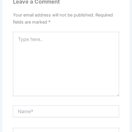
Leave a Comment
Your email address will not be published.
Required
fields are marked
*
Type
here..
Name*
Email*