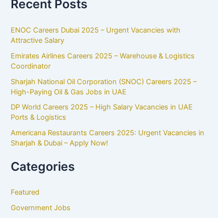
Recent Posts
ENOC Careers Dubai 2025 – Urgent Vacancies with
Attractive Salary
Emirates Airlines Careers 2025 – Warehouse & Logistics
Coordinator
Sharjah National Oil Corporation (SNOC) Careers 2025 –
High-Paying Oil & Gas Jobs in UAE
DP World Careers 2025 – High Salary Vacancies in UAE
Ports & Logistics
Americana Restaurants Careers 2025: Urgent Vacancies in
Sharjah & Dubai – Apply Now!
Categories
Featured
Government Jobs