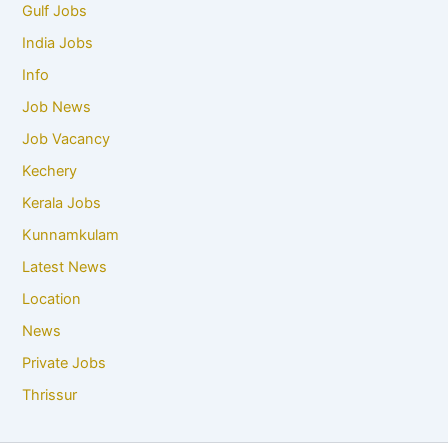
Gulf Jobs
India Jobs
Info
Job News
Job Vacancy
Kechery
Kerala Jobs
Kunnamkulam
Latest News
Location
News
Private Jobs
Thrissur