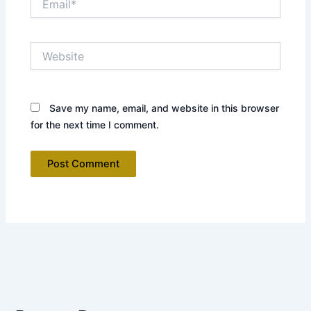
Website
Save my name, email, and website in this browser
for the next time I comment.