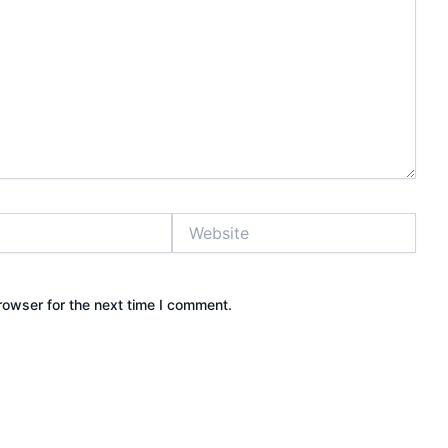
Website
rowser for the next time I comment.