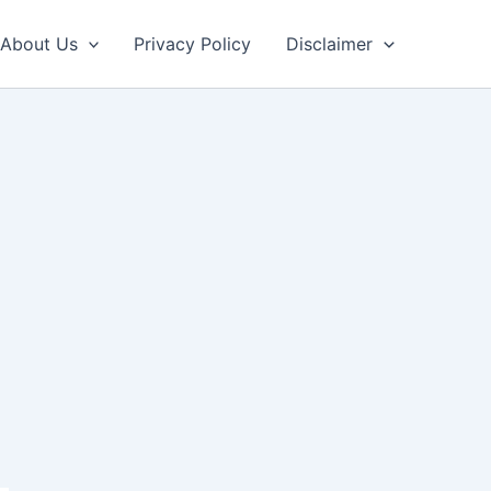
About Us
Privacy Policy
Disclaimer