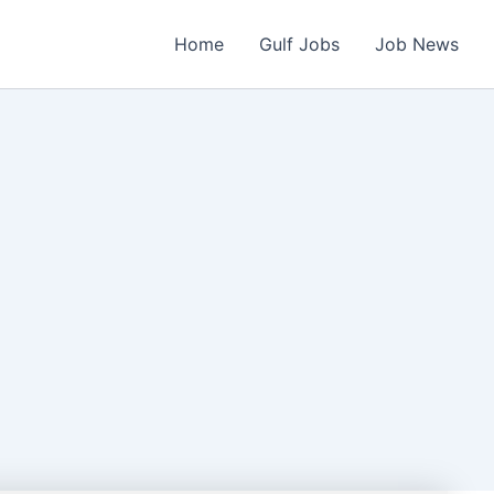
Home
Gulf Jobs
Job News