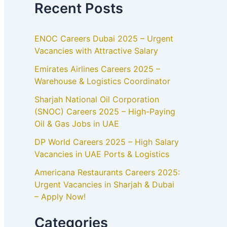
Recent Posts
ENOC Careers Dubai 2025 – Urgent
Vacancies with Attractive Salary
Emirates Airlines Careers 2025 –
Warehouse & Logistics Coordinator
Sharjah National Oil Corporation
(SNOC) Careers 2025 – High-Paying
Oil & Gas Jobs in UAE
DP World Careers 2025 – High Salary
Vacancies in UAE Ports & Logistics
Americana Restaurants Careers 2025:
Urgent Vacancies in Sharjah & Dubai
– Apply Now!
Categories