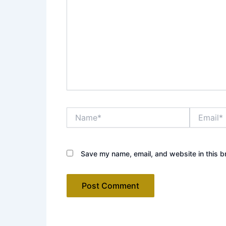
Name*
Email*
Save my name, email, and website in this b