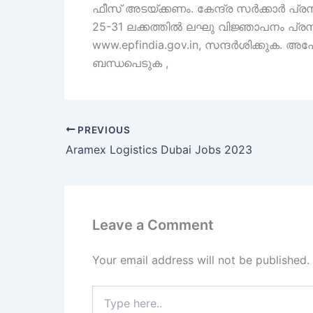
ഫീസ് അടയ്ക്കണം. കേന്ദ്ര സർക്കാർ പ്രസ
25-31 ലക്കത്തിൽ ലഘു വിജ്ഞാപനം പ്രസിദ്
www.epfindia.gov.in, സന്ദർശിക്കുക. അ
ബന്ധപെടുക ,
PREVIOUS
Aramex Logistics Dubai Jobs 2023
Leave a Comment
Your email address will not be published.
Type
here..