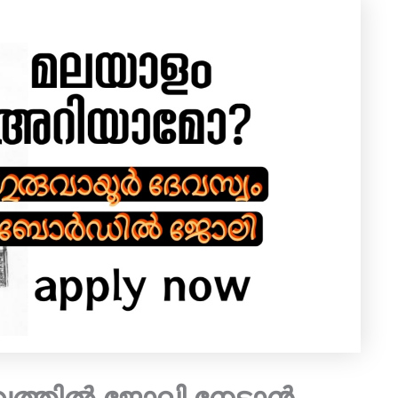
വത്തിൽ ജോലി നേടാൻ