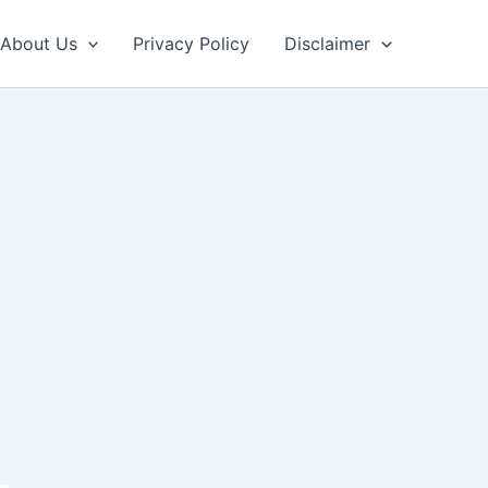
About Us
Privacy Policy
Disclaimer