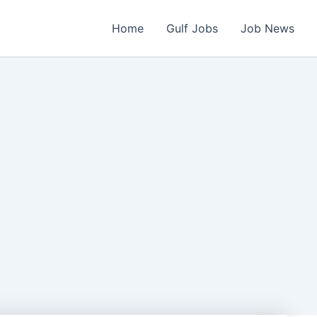
Home
Gulf Jobs
Job News