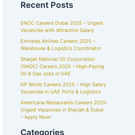
Recent Posts
ENOC Careers Dubai 2025 – Urgent
Vacancies with Attractive Salary
Emirates Airlines Careers 2025 –
Warehouse & Logistics Coordinator
Sharjah National Oil Corporation
(SNOC) Careers 2025 – High-Paying
Oil & Gas Jobs in UAE
DP World Careers 2025 – High Salary
Vacancies in UAE Ports & Logistics
Americana Restaurants Careers 2025:
Urgent Vacancies in Sharjah & Dubai
– Apply Now!
Categories