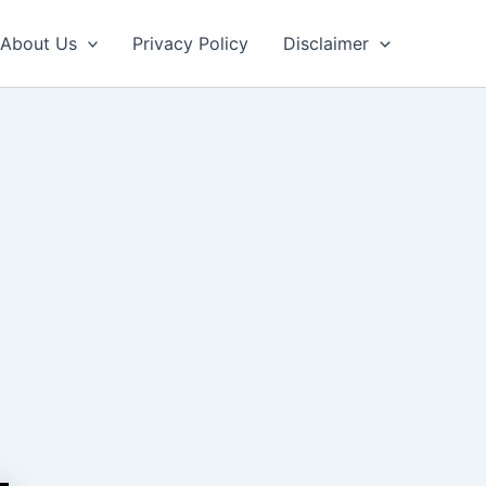
About Us
Privacy Policy
Disclaimer