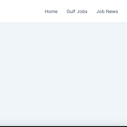
Home
Gulf Jobs
Job News