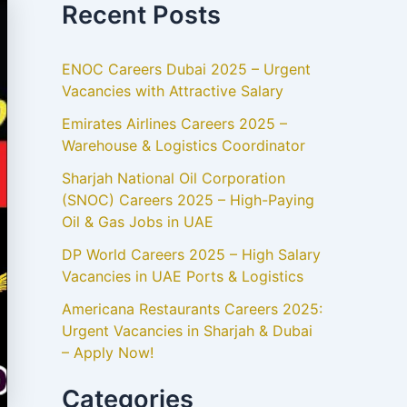
Recent Posts
ENOC Careers Dubai 2025 – Urgent
Vacancies with Attractive Salary
Emirates Airlines Careers 2025 –
Warehouse & Logistics Coordinator
Sharjah National Oil Corporation
(SNOC) Careers 2025 – High-Paying
Oil & Gas Jobs in UAE
DP World Careers 2025 – High Salary
Vacancies in UAE Ports & Logistics
Americana Restaurants Careers 2025:
Urgent Vacancies in Sharjah & Dubai
– Apply Now!
Categories