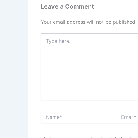
Leave a Comment
Your email address will not be published.
Type
here..
Name*
Email*