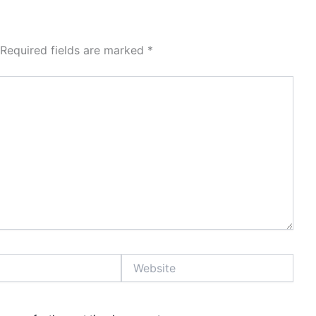
Required fields are marked
*
Website