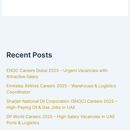
Recent Posts
ENOC Careers Dubai 2025 – Urgent Vacancies with
Attractive Salary
Emirates Airlines Careers 2025 – Warehouse & Logistics
Coordinator
Sharjah National Oil Corporation (SNOC) Careers 2025 –
High-Paying Oil & Gas Jobs in UAE
DP World Careers 2025 – High Salary Vacancies in UAE
Ports & Logistics