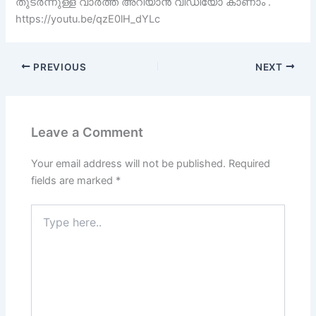
തുടർന്നുള്ള വാർത്ത അറിയാൻ വീഡിയോ കാണാം .
https://youtu.be/qzE0lH_dYLc
PREVIOUS
NEXT
Leave a Comment
Your email address will not be published.
Required
fields are marked
*
Type
here..