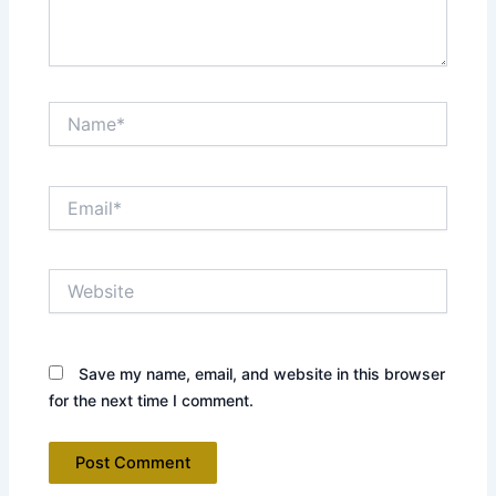
Name*
Email*
Website
Save my name, email, and website in this browser
for the next time I comment.