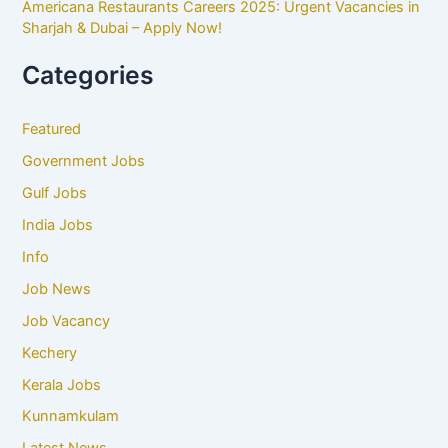
Americana Restaurants Careers 2025: Urgent Vacancies in
Sharjah & Dubai – Apply Now!
Categories
Featured
Government Jobs
Gulf Jobs
India Jobs
Info
Job News
Job Vacancy
Kechery
Kerala Jobs
Kunnamkulam