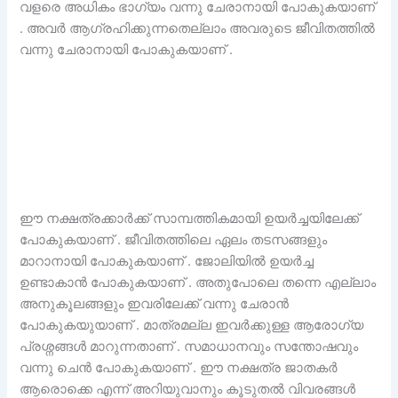
വളരെ അധികം ഭാഗ്യം വന്നു ചേരാനായി പോകുകയാണ്
. അവർ ആഗ്രഹിക്കുന്നതെല്ലാം അവരുടെ ജീവിതത്തിൽ
വന്നു ചേരാനായി പോകുകയാണ് .
ഈ നക്ഷത്രക്കാർക്ക് സാമ്പത്തികമായി ഉയർച്ചയിലേക്ക്
പോകുകയാണ് . ജീവിതത്തിലെ ഏലം തടസങ്ങളും
മാറാനായി പോകുകയാണ് . ജോലിയിൽ ഉയർച്ച
ഉണ്ടാകാൻ പോകുകയാണ് . അതുപോലെ തന്നെ എല്ലാം
അനുകൂലങ്ങളും ഇവരിലേക്ക് വന്നു ചേരാൻ
പോകുകയുയാണ് . മാത്രമല്ല ഇവർക്കുള്ള ആരോഗ്യ
പ്രശ്നങ്ങൾ മാറുന്നതാണ് . സമാധാനവും സന്തോഷവും
വന്നു ചെൻ പോകുകയാണ് . ഈ നക്ഷത്ര ജാതകർ
ആരൊക്കെ എന്ന് അറിയുവാനും കൂടുതൽ വിവരങ്ങൾ