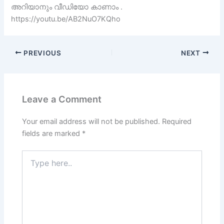
അറിയാനും വീഡിയോ കാണാം .
https://youtu.be/AB2NuO7KQho
PREVIOUS
NEXT
Leave a Comment
Your email address will not be published.
Required
fields are marked
*
Type
here..