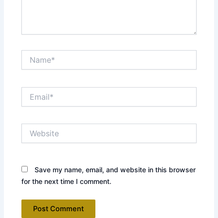
Name*
Email*
Website
Save my name, email, and website in this browser
for the next time I comment.