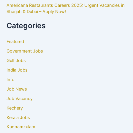
Americana Restaurants Careers 2025: Urgent Vacancies in
Sharjah & Dubai – Apply Now!
Categories
Featured
Government Jobs
Gulf Jobs
India Jobs
Info
Job News
Job Vacancy
Kechery
Kerala Jobs
Kunnamkulam