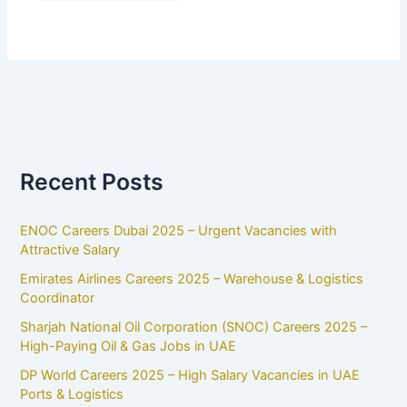
Recent Posts
ENOC Careers Dubai 2025 – Urgent Vacancies with
Attractive Salary
Emirates Airlines Careers 2025 – Warehouse & Logistics
Coordinator
Sharjah National Oil Corporation (SNOC) Careers 2025 –
High-Paying Oil & Gas Jobs in UAE
DP World Careers 2025 – High Salary Vacancies in UAE
Ports & Logistics