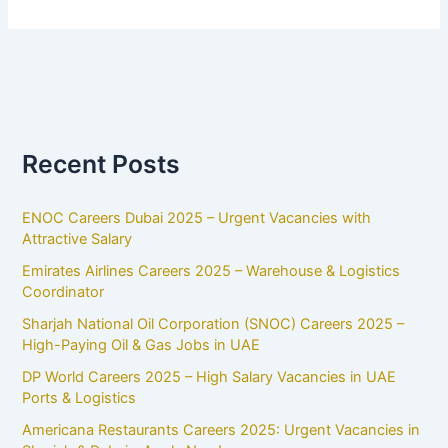
Recent Posts
ENOC Careers Dubai 2025 – Urgent Vacancies with
Attractive Salary
Emirates Airlines Careers 2025 – Warehouse & Logistics
Coordinator
Sharjah National Oil Corporation (SNOC) Careers 2025 –
High-Paying Oil & Gas Jobs in UAE
DP World Careers 2025 – High Salary Vacancies in UAE
Ports & Logistics
Americana Restaurants Careers 2025: Urgent Vacancies in