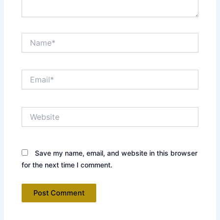
Name*
Email*
Website
Save my name, email, and website in this browser
for the next time I comment.