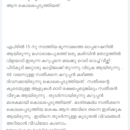
ആന കൊലപ്പെടുത്തിയത് .
ഏപ്രിൽ 15 നു നടത്തിയ മൂന്നാമത്തെ ഓപ്പറേഷനിൽ
ആയിരുന്നു മഹാരാജപുരത്ത് ഒരു കരിമ്പിൻ തോട്ടത്തിൽ
വിളയാടി ഇരുന്ന കറുപ്പനെ മയക്കു വെടി വെച്ച് വീഴ്ത്തി
പിടികൂടി മറ്റൊരു കാട്ടിലേക്ക് തുറന്നു വിടുക ആയിരുന്നു .
48 വയസുള്ള സതീശനെ കറുപ്പൻ കഴിഞ്ഞ
ദിവസമായിരുന്നു കൊലപ്പെടുത്തിയത് . സതീശന്റെ
കൂടെയുള്ള ആളുകൾ ഓടി രക്ഷപ്പെട്ടെങ്കിലും സതീശൻ
വീഴുക ആയിരുന്നു . തുടർന്നായിരുന്നു കറുപ്പൻ
മാരകമായി കൊലപ്പെടുത്തിയത് . മാത്രമല്ല സതീശനെ
കൊലപ്പെടുത്തിയ ശേഷം ആന അവിടെ തന്നെ ഇരിക്കുക
ആയിരുന്നു . ഇതിനെ തുടർന്നുള്ള കൂടുതൽ വിവരങ്ങൾ
അറിയാൻ വീഡിയോ കാണാം .