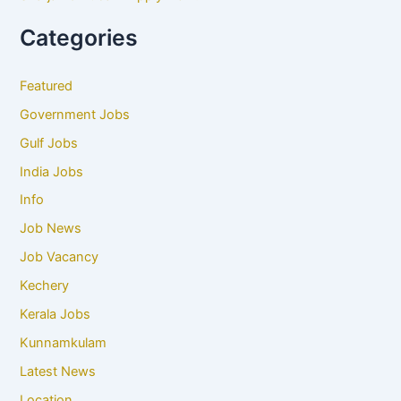
Categories
Featured
Government Jobs
Gulf Jobs
India Jobs
Info
Job News
Job Vacancy
Kechery
Kerala Jobs
Kunnamkulam
Latest News
Location