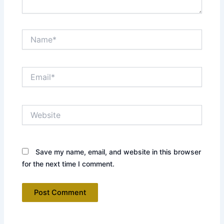
Name*
Email*
Website
Save my name, email, and website in this browser
for the next time I comment.