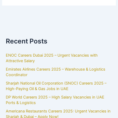
Recent Posts
ENOC Careers Dubai 2025 – Urgent Vacancies with
Attractive Salary
Emirates Airlines Careers 2025 – Warehouse & Logistics
Coordinator
Sharjah National Oil Corporation (SNOC) Careers 2025 –
High-Paying Oil & Gas Jobs in UAE
DP World Careers 2025 – High Salary Vacancies in UAE
Ports & Logistics
Americana Restaurants Careers 2025: Urgent Vacancies in
Sharjah & Dubai – Apply Now!