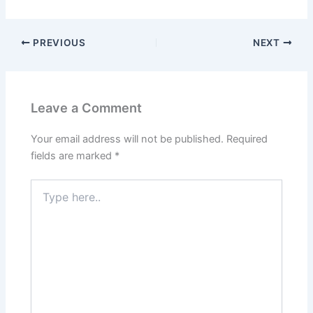
PREVIOUS
NEXT
Leave a Comment
Your email address will not be published.
Required
fields are marked
*
Type
here..