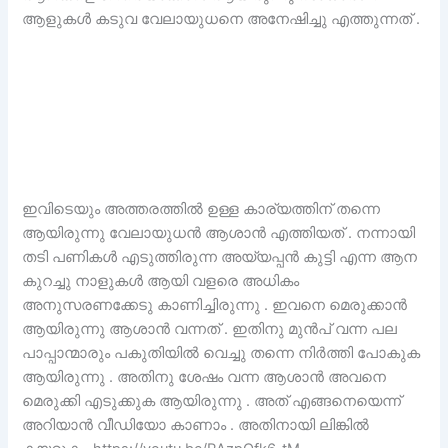
ആളുകൾ കടുവ വേലായുധനെ അനേഷിച്ചു എത്തുന്നത് .
ഇവിടെയും അത്തരത്തിൽ ഉള്ള കാര്യത്തിന് തന്നെ
ആയിരുന്നു വേലായുധൻ ആശാൻ എത്തിയത് . നന്നായി
തടി പണികൾ എടുത്തിരുന്ന അയ്യപ്പൻ കുട്ടി എന്ന ആന
കുറച്ചു നാളുകൾ ആയി വളരെ അധികം
അനുസരണക്കേടു കാണിച്ചിരുന്നു . ഇവനെ മെരുക്കാൻ
ആയിരുന്നു ആശാൻ വന്നത് . ഇതിനു മുൻപ് വന്ന പല
പാപ്പാന്മാരും പകുതിയിൽ വെച്ചു തന്നെ നിർത്തി പോകുക
ആയിരുന്നു . അതിനു ശേഷം വന്ന ആശാൻ അവനെ
മെരുക്കി എടുക്കുക ആയിരുന്നു . അത് എങ്ങനെയെന്ന്
അറിയാൻ വീഡിയോ കാണാം . അതിനായി ലിങ്കിൽ