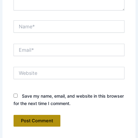
Name*
Email*
Website
Save my name, email, and website in this browser
for the next time I comment.