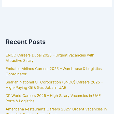
Recent Posts
ENOC Careers Dubai 2025 – Urgent Vacancies with
Attractive Salary
Emirates Airlines Careers 2025 – Warehouse & Logistics
Coordinator
Sharjah National Oil Corporation (SNOC) Careers 2025 –
High-Paying Oil & Gas Jobs in UAE
DP World Careers 2025 – High Salary Vacancies in UAE
Ports & Logistics
Americana Restaurants Careers 2025: Urgent Vacancies in