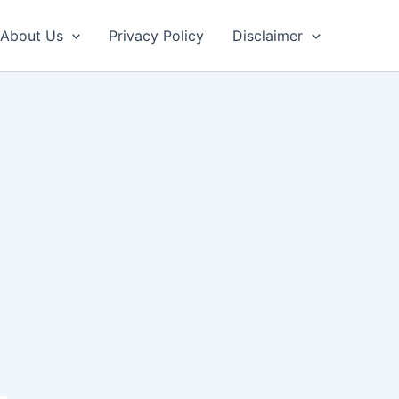
About Us
Privacy Policy
Disclaimer