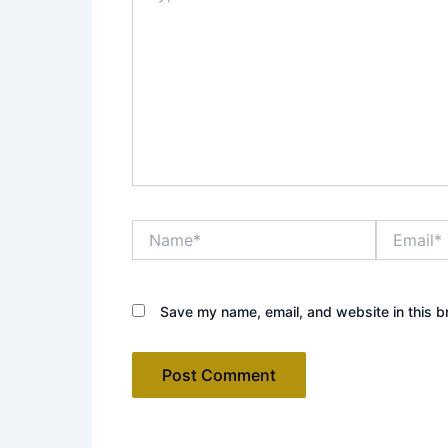
Name*
Email*
Save my name, email, and website in this b