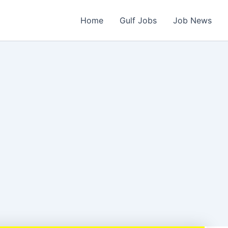
Home
Gulf Jobs
Job News