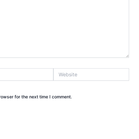
Website
rowser for the next time I comment.