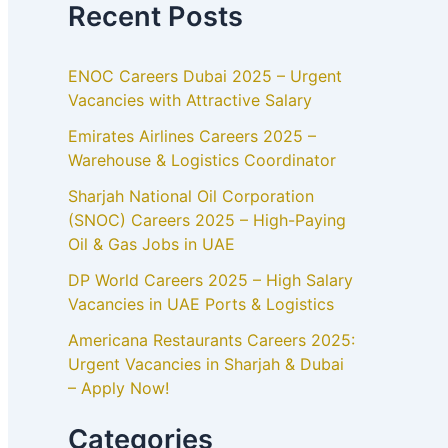
Recent Posts
ENOC Careers Dubai 2025 – Urgent
Vacancies with Attractive Salary
Emirates Airlines Careers 2025 –
Warehouse & Logistics Coordinator
Sharjah National Oil Corporation
(SNOC) Careers 2025 – High-Paying
Oil & Gas Jobs in UAE
DP World Careers 2025 – High Salary
Vacancies in UAE Ports & Logistics
Americana Restaurants Careers 2025:
Urgent Vacancies in Sharjah & Dubai
– Apply Now!
Categories