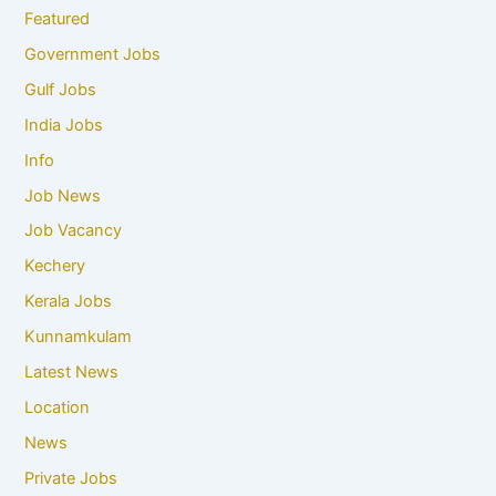
Featured
Government Jobs
Gulf Jobs
India Jobs
Info
Job News
Job Vacancy
Kechery
Kerala Jobs
Kunnamkulam
Latest News
Location
News
Private Jobs