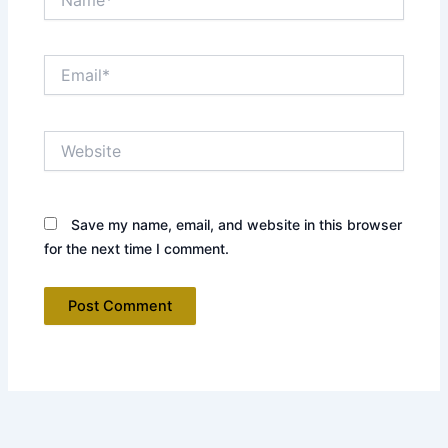
Email*
Website
Save my name, email, and website in this browser
for the next time I comment.