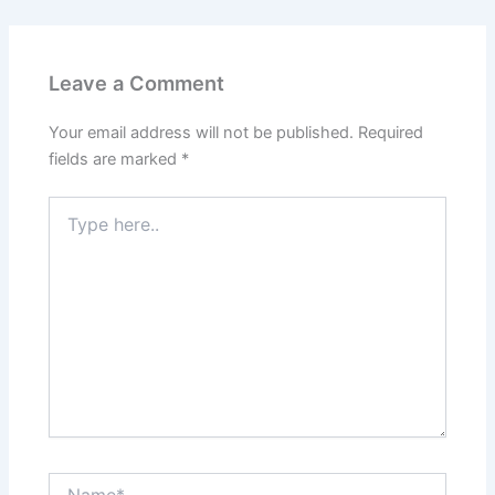
Leave a Comment
Your email address will not be published.
Required
fields are marked
*
Type
here..
Name*