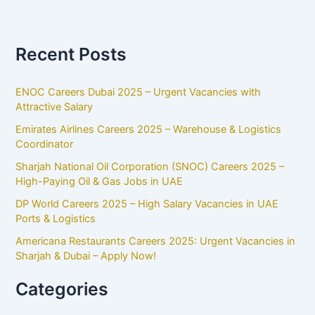
Recent Posts
ENOC Careers Dubai 2025 – Urgent Vacancies with
Attractive Salary
Emirates Airlines Careers 2025 – Warehouse & Logistics
Coordinator
Sharjah National Oil Corporation (SNOC) Careers 2025 –
High-Paying Oil & Gas Jobs in UAE
DP World Careers 2025 – High Salary Vacancies in UAE
Ports & Logistics
Americana Restaurants Careers 2025: Urgent Vacancies in
Sharjah & Dubai – Apply Now!
Categories