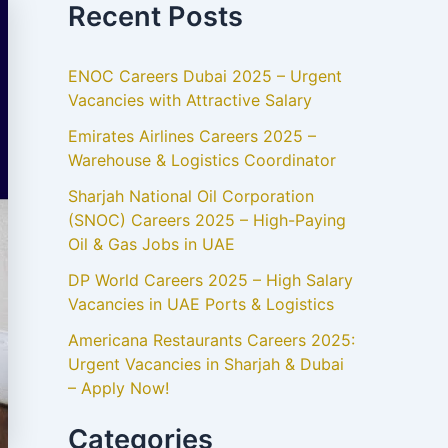
Recent Posts
ENOC Careers Dubai 2025 – Urgent
Vacancies with Attractive Salary
Emirates Airlines Careers 2025 –
Warehouse & Logistics Coordinator
Sharjah National Oil Corporation
(SNOC) Careers 2025 – High-Paying
Oil & Gas Jobs in UAE
DP World Careers 2025 – High Salary
Vacancies in UAE Ports & Logistics
Americana Restaurants Careers 2025:
Urgent Vacancies in Sharjah & Dubai
– Apply Now!
Categories