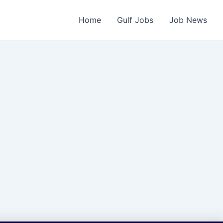
Home
Gulf Jobs
Job News