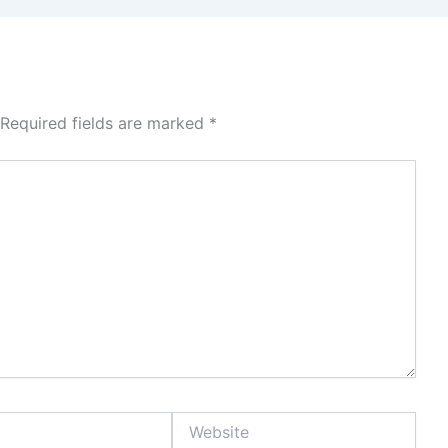
Required fields are marked
*
Website