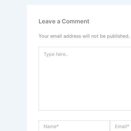
Leave a Comment
Your email address will not be published.
Type
here..
Name*
Email*