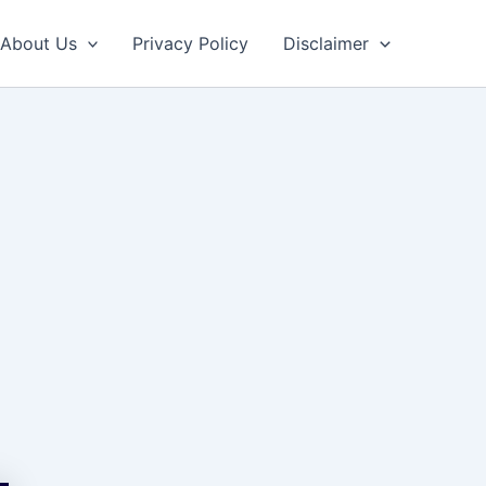
About Us
Privacy Policy
Disclaimer