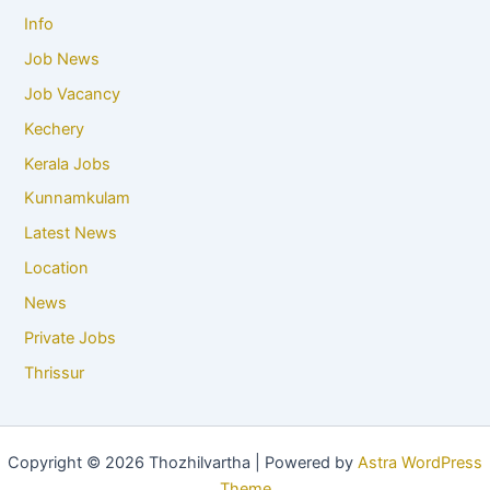
Info
Job News
Job Vacancy
Kechery
Kerala Jobs
Kunnamkulam
Latest News
Location
News
Private Jobs
Thrissur
Copyright © 2026 Thozhilvartha | Powered by
Astra WordPress
Theme