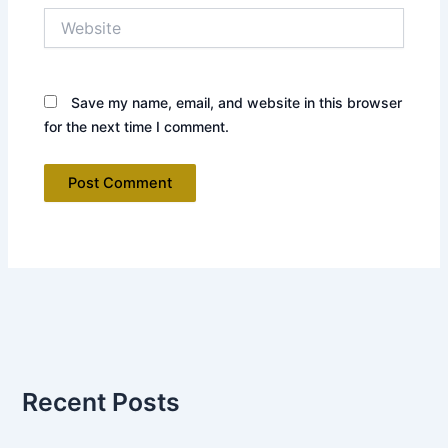
Website
Save my name, email, and website in this browser
for the next time I comment.
Recent Posts