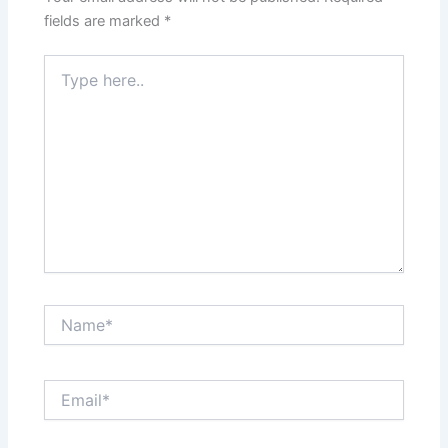
fields are marked
*
Type
here..
Name*
Email*