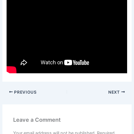
PREVIOUS
NEXT
Leave a Comment
Your email address will not be published.
Required