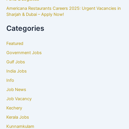
Americana Restaurants Careers 2025: Urgent Vacancies in
Sharjah & Dubai – Apply Now!
Categories
Featured
Government Jobs
Gulf Jobs
India Jobs
Info
Job News
Job Vacancy
Kechery
Kerala Jobs
Kunnamkulam