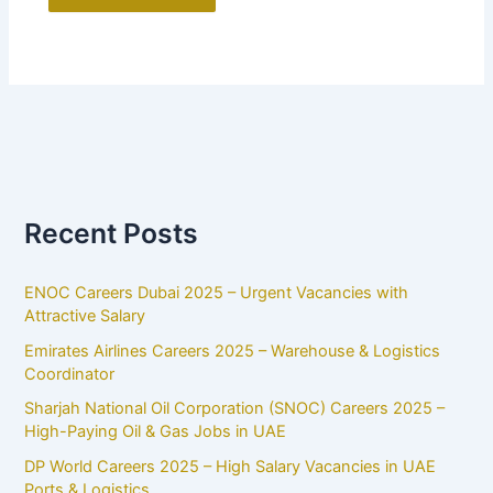
Recent Posts
ENOC Careers Dubai 2025 – Urgent Vacancies with
Attractive Salary
Emirates Airlines Careers 2025 – Warehouse & Logistics
Coordinator
Sharjah National Oil Corporation (SNOC) Careers 2025 –
High-Paying Oil & Gas Jobs in UAE
DP World Careers 2025 – High Salary Vacancies in UAE
Ports & Logistics