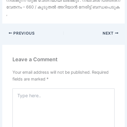
നൽകുന്ന തുക വേതനമായി ലഭിക്കും . നിലവിൽ പ്രതിദിന
വേതനം – 660 / കൂടുതൽ അറിയാൻ നേരിട്ട് ബന്ധപെടുക
,
PREVIOUS
NEXT
Leave a Comment
Your email address will not be published.
Required
fields are marked
*
Type
here..