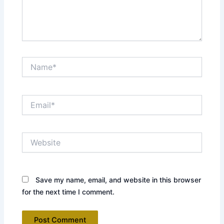
Name*
Email*
Website
Save my name, email, and website in this browser
for the next time I comment.