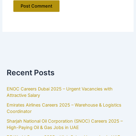
Recent Posts
ENOC Careers Dubai 2025 – Urgent Vacancies with
Attractive Salary
Emirates Airlines Careers 2025 – Warehouse & Logistics
Coordinator
Sharjah National Oil Corporation (SNOC) Careers 2025 –
High-Paying Oil & Gas Jobs in UAE