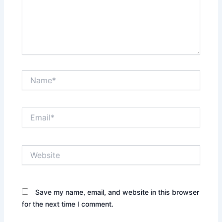
Name*
Email*
Website
Save my name, email, and website in this browser
for the next time I comment.