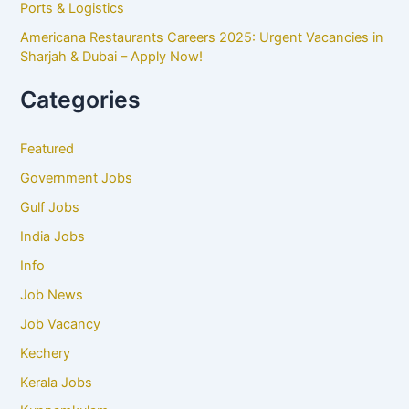
Ports & Logistics
Americana Restaurants Careers 2025: Urgent Vacancies in
Sharjah & Dubai – Apply Now!
Categories
Featured
Government Jobs
Gulf Jobs
India Jobs
Info
Job News
Job Vacancy
Kechery
Kerala Jobs