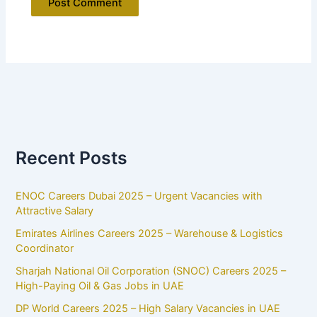
Recent Posts
ENOC Careers Dubai 2025 – Urgent Vacancies with
Attractive Salary
Emirates Airlines Careers 2025 – Warehouse & Logistics
Coordinator
Sharjah National Oil Corporation (SNOC) Careers 2025 –
High-Paying Oil & Gas Jobs in UAE
DP World Careers 2025 – High Salary Vacancies in UAE