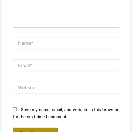
Name*
Email*
Website
Save my name, email, and website in this browser
for the next time I comment.