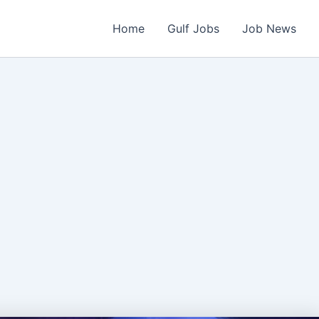
Home
Gulf Jobs
Job News