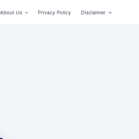
About Us
Privacy Policy
Disclaimer