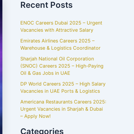
Recent Posts
ENOC Careers Dubai 2025 – Urgent
Vacancies with Attractive Salary
Emirates Airlines Careers 2025 –
Warehouse & Logistics Coordinator
Sharjah National Oil Corporation
(SNOC) Careers 2025 – High-Paying
Oil & Gas Jobs in UAE
DP World Careers 2025 – High Salary
Vacancies in UAE Ports & Logistics
Americana Restaurants Careers 2025:
Urgent Vacancies in Sharjah & Dubai
– Apply Now!
Categories