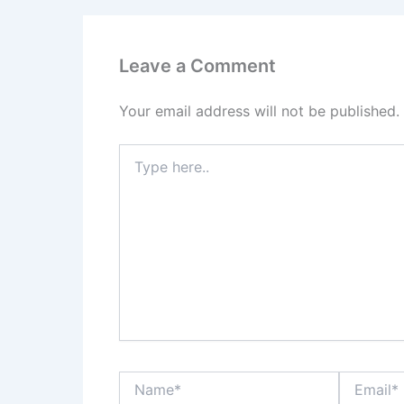
Leave a Comment
Your email address will not be published.
Type
here..
Name*
Email*