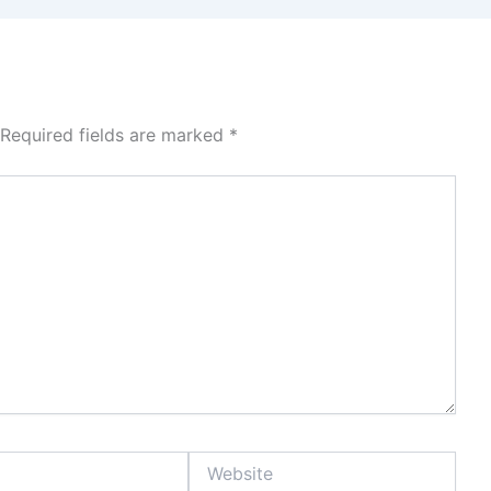
Required fields are marked
*
Website