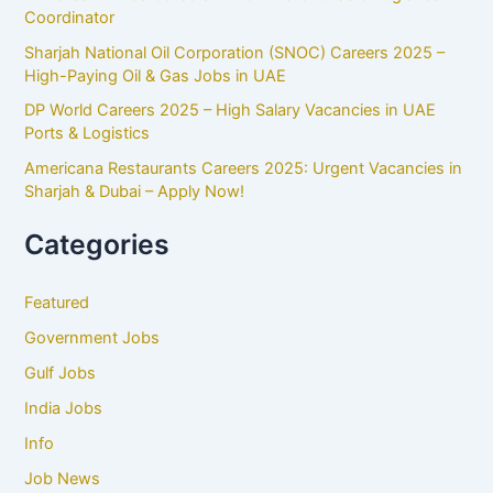
Coordinator
Sharjah National Oil Corporation (SNOC) Careers 2025 –
High-Paying Oil & Gas Jobs in UAE
DP World Careers 2025 – High Salary Vacancies in UAE
Ports & Logistics
Americana Restaurants Careers 2025: Urgent Vacancies in
Sharjah & Dubai – Apply Now!
Categories
Featured
Government Jobs
Gulf Jobs
India Jobs
Info
Job News