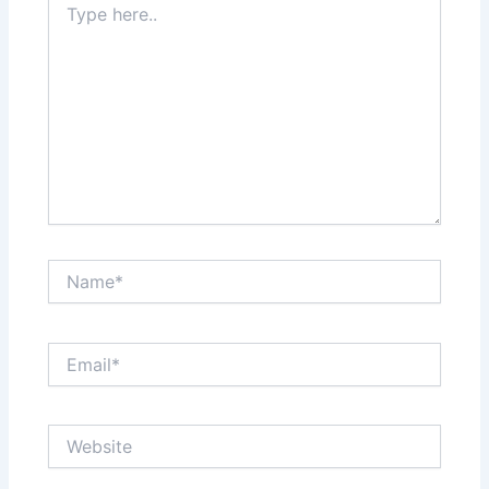
here..
Name*
Email*
Website