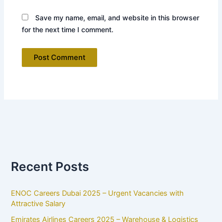
Save my name, email, and website in this browser
for the next time I comment.
Recent Posts
ENOC Careers Dubai 2025 – Urgent Vacancies with
Attractive Salary
Emirates Airlines Careers 2025 – Warehouse & Logistics