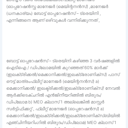
(ഓപ്പറേഷൻസ്ഫ മാനേജർ (മെയിന്റനൻസ്) ,മാനേജർ
(ധനകാര്യം) ബോട്ട് ഓപ്പറേഷൻസ് – ട്രെയിനി ,
എന്നിങ്ങനെ ആണ് ഒഴിവുകൾ വന്നിരിക്കുന്നത് ,
ബോട്ട് ഓപ്പറേഷൻസ് – ട്രെയിനി കഴിഞ്ഞ 3 വർഷങ്ങളിൽ
ഐടിഐ / ഡിപ്ലോമയിൽ കുറഞ്ഞത് 60% മാർക്ക്
(ഇലക്‌ട്രിക്കൽ/മെക്കാനിക്കൽ/ഇലക്‌ട്രോണിക്‌സ്) പാസ്
ഔട്ട് മാത്രംഫ്ലീറ്റ് മാനേജർ (മെയിന്റനൻസ്) a)
മെക്കാനിക്കൽ/ ഇലക്ട്രിക്കൽ/ഇലക്‌ട്രോണിക്‌സ്/ നേവൽ
ആർക്കിടെക്ചറിൽ എൻജിനീയറിങ്ങിൽ ബിരുദം/
ഡിപ്ലോമ b) MEO ക്ലാസ് 1 അല്ലെങ്കിൽ മാസ്റ്റർ
സർട്ടിഫിക്കറ്റ് , ഫ്ലീറ്റ് മാനേജർ (ഓപ്പറേഷൻസ്) a)
മെക്കാനിക്കൽ/ഇലക്‌ട്രിക്കൽ/ഇലക്‌ട്രോണിക്‌സ്ബിയിൽ
എഞ്ചിനീയറിംഗിൽ ബിരുദം/ഡിപ്ലോമ) MEO ക്ലാസ് 1