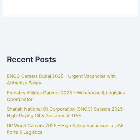
Recent Posts
ENOC Careers Dubai 2025 – Urgent Vacancies with
Attractive Salary
Emirates Airlines Careers 2025 – Warehouse & Logistics
Coordinator
Sharjah National Oil Corporation (SNOC) Careers 2025 –
High-Paying Oil & Gas Jobs in UAE
DP World Careers 2025 – High Salary Vacancies in UAE
Ports & Logistics