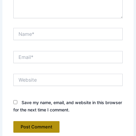
Name*
Email*
Website
Save my name, email, and website in this browser
for the next time I comment.