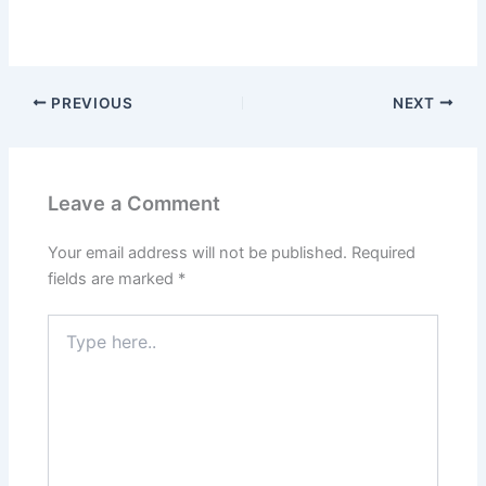
PREVIOUS
NEXT
Leave a Comment
Your email address will not be published.
Required
fields are marked
*
Type
here..