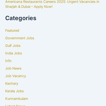
Americana Restaurants Careers 2025: Urgent Vacancies in
Sharjah & Dubai – Apply Now!
Categories
Featured
Government Jobs
Gulf Jobs
India Jobs
Info
Job News
Job Vacancy
Kechery
Kerala Jobs
Kunnamkulam