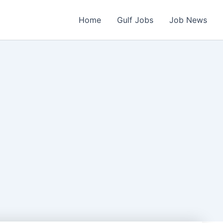
Home
Gulf Jobs
Job News