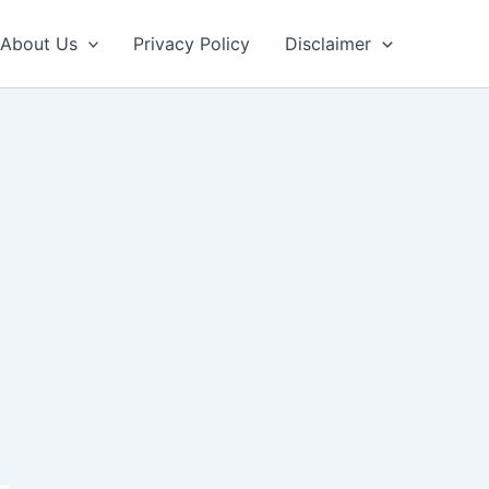
About Us
Privacy Policy
Disclaimer