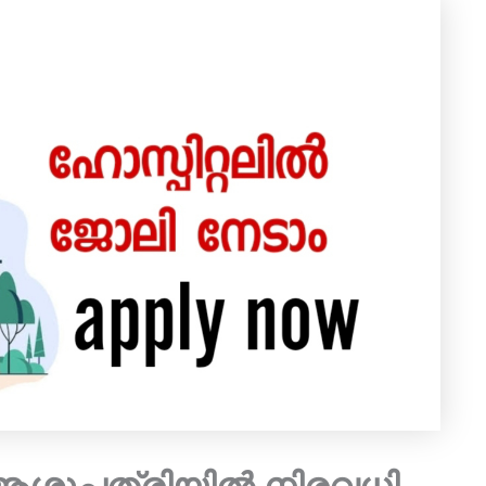
ശുപത്രിയിൽ നിരവധി