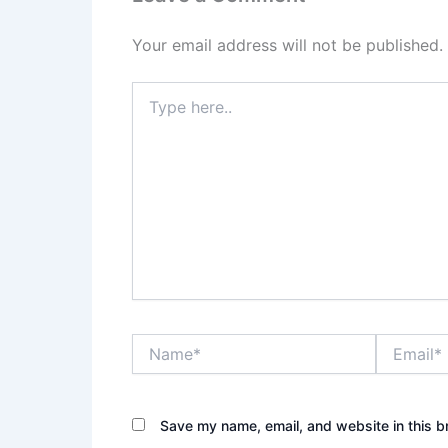
Your email address will not be published.
Type
here..
Name*
Email*
Save my name, email, and website in this b