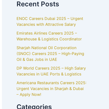
Recent Posts
ENOC Careers Dubai 2025 – Urgent
Vacancies with Attractive Salary
Emirates Airlines Careers 2025 –
Warehouse & Logistics Coordinator
Sharjah National Oil Corporation
(SNOC) Careers 2025 – High-Paying
Oil & Gas Jobs in UAE
DP World Careers 2025 – High Salary
Vacancies in UAE Ports & Logistics
Americana Restaurants Careers 2025:
Urgent Vacancies in Sharjah & Dubai
– Apply Now!
Categories