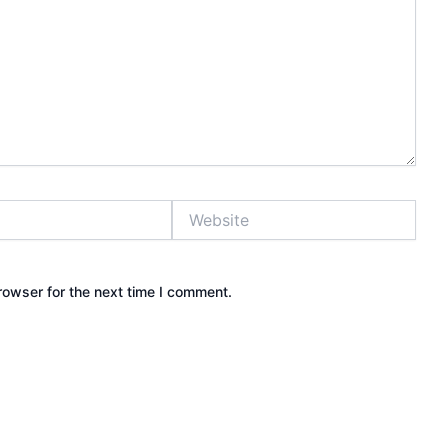
Website
rowser for the next time I comment.