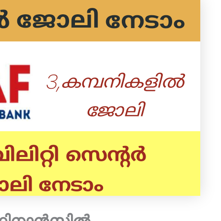
ഫിനാൻസിൽ