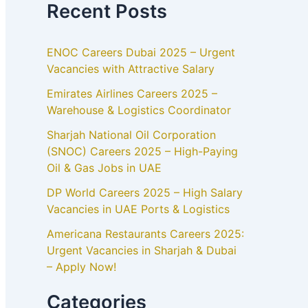
Recent Posts
ENOC Careers Dubai 2025 – Urgent
Vacancies with Attractive Salary
Emirates Airlines Careers 2025 –
Warehouse & Logistics Coordinator
Sharjah National Oil Corporation
(SNOC) Careers 2025 – High-Paying
Oil & Gas Jobs in UAE
DP World Careers 2025 – High Salary
Vacancies in UAE Ports & Logistics
Americana Restaurants Careers 2025:
Urgent Vacancies in Sharjah & Dubai
– Apply Now!
Categories