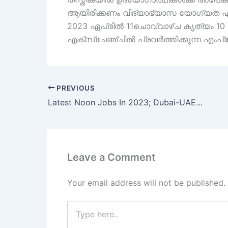
ആയിരിക്കണം വിദ്യാഭ്യാസ യോഗ്യത എല
2023 ഏപ്രിൽ 11ചൊവ്വാഴ്ച കൃത്യം 10 മ
എക്സ്ചേഞ്ചിൽ പ്രവർത്തിക്കുന്ന എംപ്ലോയ
PREVIOUS
Latest Noon Jobs In 2023; Dubai-UAE, KSA & Egypt
Leave a Comment
Your email address will not be published.
Type
here..