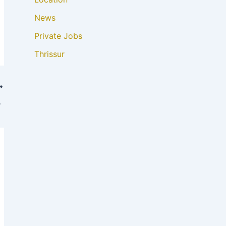
News
Private Jobs
Thrissur
ിയമനങ്ങൾ