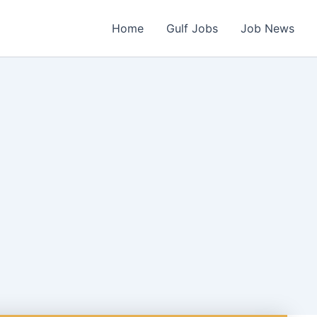
Home
Gulf Jobs
Job News