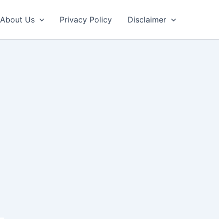
About Us
Privacy Policy
Disclaimer