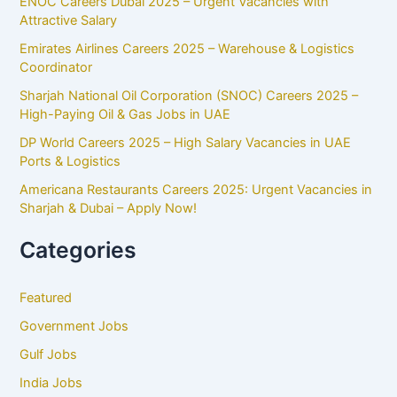
ENOC Careers Dubai 2025 – Urgent Vacancies with
Attractive Salary
Emirates Airlines Careers 2025 – Warehouse & Logistics
Coordinator
Sharjah National Oil Corporation (SNOC) Careers 2025 –
High-Paying Oil & Gas Jobs in UAE
DP World Careers 2025 – High Salary Vacancies in UAE
Ports & Logistics
Americana Restaurants Careers 2025: Urgent Vacancies in
Sharjah & Dubai – Apply Now!
Categories
Featured
Government Jobs
Gulf Jobs
India Jobs