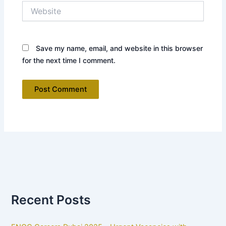
Website
Save my name, email, and website in this browser
for the next time I comment.
Recent Posts