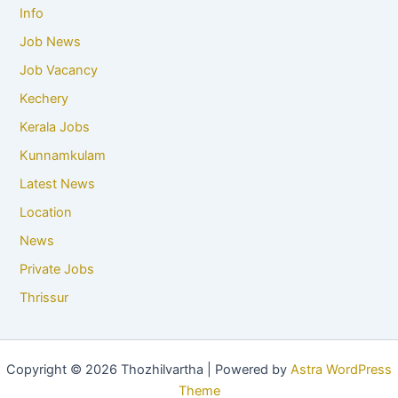
Info
Job News
Job Vacancy
Kechery
Kerala Jobs
Kunnamkulam
Latest News
Location
News
Private Jobs
Thrissur
Copyright © 2026 Thozhilvartha | Powered by
Astra WordPress
Theme