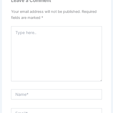
Leave a Comment
Your email address will not be published.
Required
fields are marked
*
Type
here..
Name*
Email*