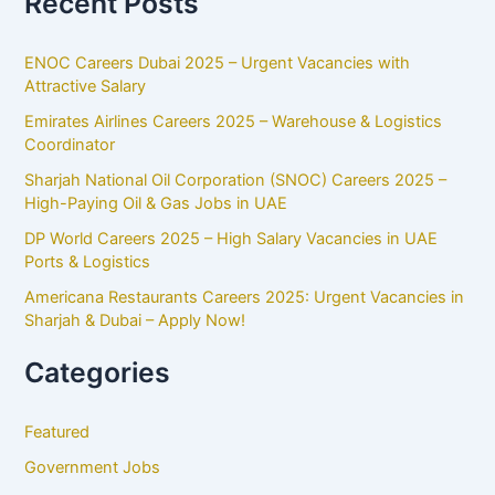
Recent Posts
ENOC Careers Dubai 2025 – Urgent Vacancies with
Attractive Salary
Emirates Airlines Careers 2025 – Warehouse & Logistics
Coordinator
Sharjah National Oil Corporation (SNOC) Careers 2025 –
High-Paying Oil & Gas Jobs in UAE
DP World Careers 2025 – High Salary Vacancies in UAE
Ports & Logistics
Americana Restaurants Careers 2025: Urgent Vacancies in
Sharjah & Dubai – Apply Now!
Categories
Featured
Government Jobs