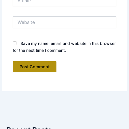
Website
Save my name, email, and website in this browser
for the next time I comment.