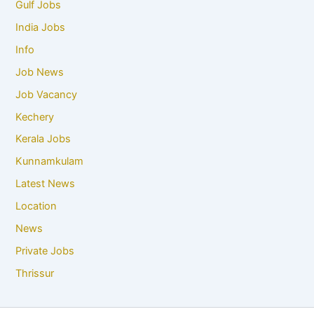
Gulf Jobs
India Jobs
Info
Job News
Job Vacancy
Kechery
Kerala Jobs
Kunnamkulam
Latest News
Location
News
Private Jobs
Thrissur