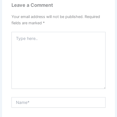
Leave a Comment
Your email address will not be published.
Required
fields are marked
*
Type
here..
Name*