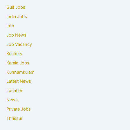
Gulf Jobs
India Jobs
Info
Job News
Job Vacancy
Kechery
Kerala Jobs
Kunnamkulam
Latest News
Location
News
Private Jobs
Thrissur