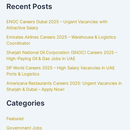
Recent Posts
ENOC Careers Dubai 2025 – Urgent Vacancies with
Attractive Salary
Emirates Airlines Careers 2025 – Warehouse & Logistics
Coordinator
Sharjah National Oil Corporation (SNOC) Careers 2025 –
High-Paying Oil & Gas Jobs in UAE
DP World Careers 2025 – High Salary Vacancies in UAE
Ports & Logistics
Americana Restaurants Careers 2025: Urgent Vacancies in
Sharjah & Dubai – Apply Now!
Categories
Featured
Government Jobs