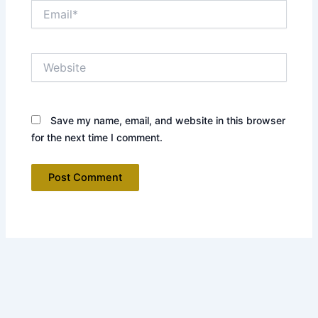
Email*
Website
Save my name, email, and website in this browser
for the next time I comment.