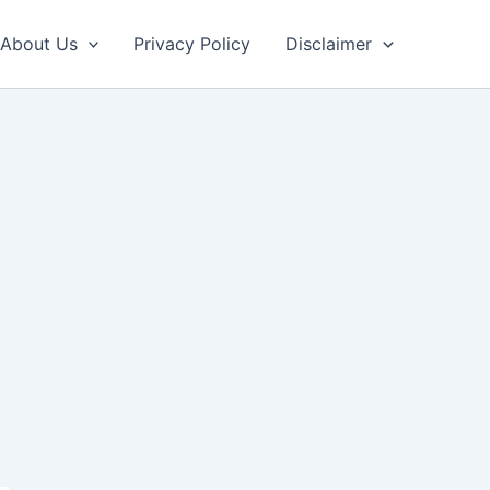
About Us
Privacy Policy
Disclaimer