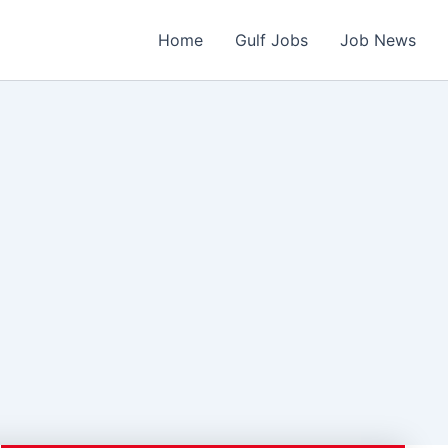
Home
Gulf Jobs
Job News