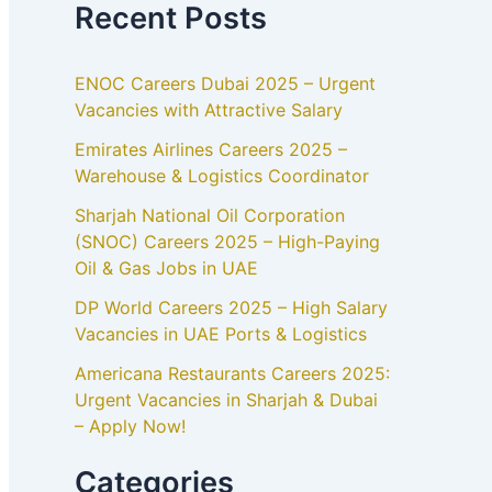
Recent Posts
ENOC Careers Dubai 2025 – Urgent
Vacancies with Attractive Salary
Emirates Airlines Careers 2025 –
Warehouse & Logistics Coordinator
Sharjah National Oil Corporation
(SNOC) Careers 2025 – High-Paying
Oil & Gas Jobs in UAE
DP World Careers 2025 – High Salary
Vacancies in UAE Ports & Logistics
Americana Restaurants Careers 2025:
Urgent Vacancies in Sharjah & Dubai
– Apply Now!
Categories