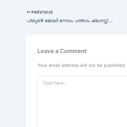
PREVIOUS
പ്യൂൺ ജോലി നേടാം പത്താം ക്ലാസ്സ്‌ യോഗ്യതയിൽ
Leave a Comment
Your email address will not be published.
Type
here..