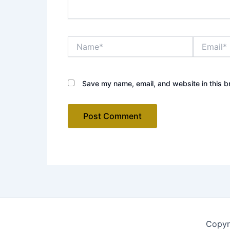
Name*
Email*
Save my name, email, and website in this b
Copyr