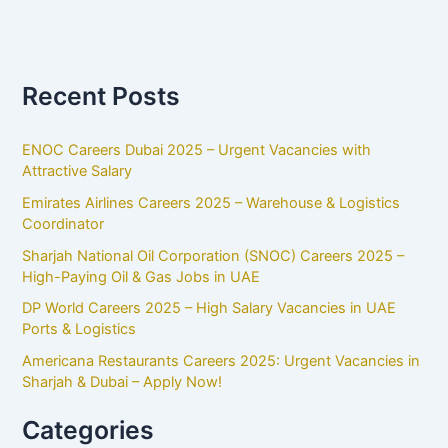
Recent Posts
ENOC Careers Dubai 2025 – Urgent Vacancies with
Attractive Salary
Emirates Airlines Careers 2025 – Warehouse & Logistics
Coordinator
Sharjah National Oil Corporation (SNOC) Careers 2025 –
High-Paying Oil & Gas Jobs in UAE
DP World Careers 2025 – High Salary Vacancies in UAE
Ports & Logistics
Americana Restaurants Careers 2025: Urgent Vacancies in
Sharjah & Dubai – Apply Now!
Categories