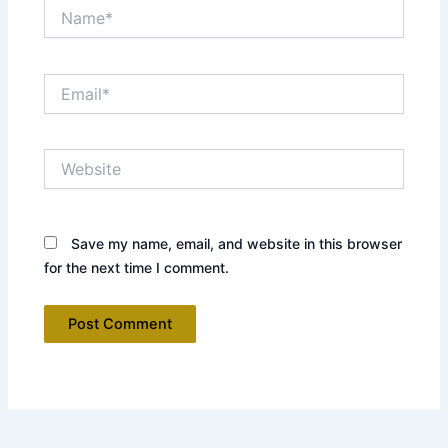
Name*
Email*
Website
Save my name, email, and website in this browser
for the next time I comment.