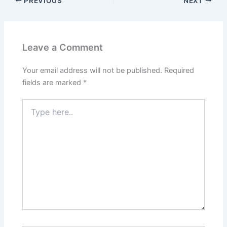
PREVIOUS
NEXT
Leave a Comment
Your email address will not be published.
Required
fields are marked
*
Type
here..