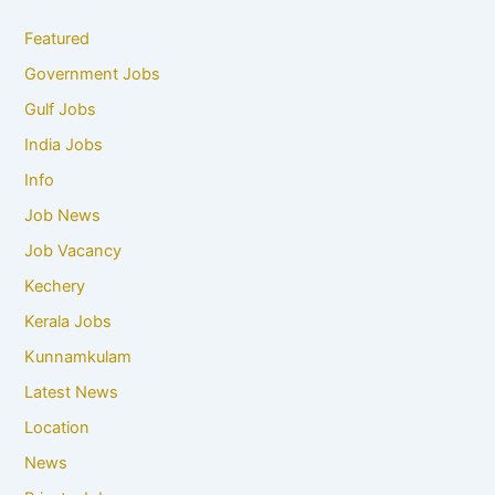
Featured
Government Jobs
Gulf Jobs
India Jobs
Info
Job News
Job Vacancy
Kechery
Kerala Jobs
Kunnamkulam
Latest News
Location
News