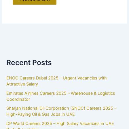
Recent Posts
ENOC Careers Dubai 2025 – Urgent Vacancies with
Attractive Salary
Emirates Airlines Careers 2025 – Warehouse & Logistics
Coordinator
Sharjah National Oil Corporation (SNOC) Careers 2025 –
High-Paying Oil & Gas Jobs in UAE
DP World Careers 2025 – High Salary Vacancies in UAE