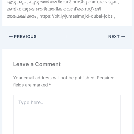
എടുക്കും , കൂടുതൽ അറിയാൻ നേടിട്ടു ബന്ധപെടുക ,
കമ്പിനിയുടെ ഔദ്യോദിക വെബ് സൈറ്റ് വഴി
അപേക്ഷിക്കാം , https://bit.ly/jumaalmajid-dubai-jobs ,
PREVIOUS
NEXT
Leave a Comment
Your email address will not be published.
Required
fields are marked
*
Type
here..