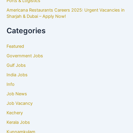
Ports & Logistics
Americana Restaurants Careers 2025: Urgent Vacancies in
Sharjah & Dubai – Apply Now!
Categories
Featured
Government Jobs
Gulf Jobs
India Jobs
Info
Job News
Job Vacancy
Kechery
Kerala Jobs
Kunnamkulam