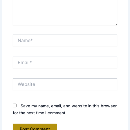
Name*
Email*
Website
Save my name, email, and website in this browser
for the next time I comment.