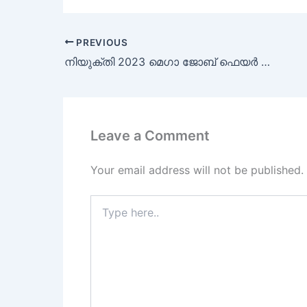
PREVIOUS
നിയുക്തി 2023 മെഗാ ജോബ് ഫെയർ 1000 + ജോലി ഒഴിവുകൾ
Leave a Comment
Your email address will not be published.
Type
here..