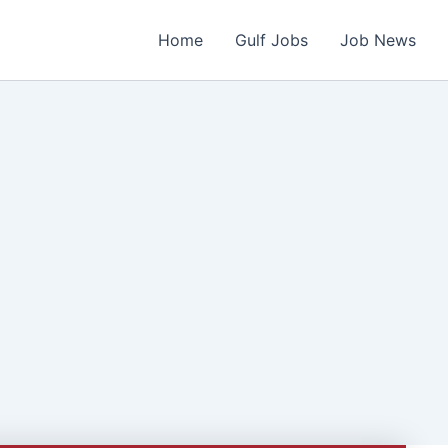
Home
Gulf Jobs
Job News