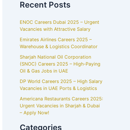
Recent Posts
ENOC Careers Dubai 2025 – Urgent
Vacancies with Attractive Salary
Emirates Airlines Careers 2025 –
Warehouse & Logistics Coordinator
Sharjah National Oil Corporation
(SNOC) Careers 2025 – High-Paying
Oil & Gas Jobs in UAE
DP World Careers 2025 – High Salary
Vacancies in UAE Ports & Logistics
Americana Restaurants Careers 2025:
Urgent Vacancies in Sharjah & Dubai
– Apply Now!
Categories