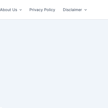
About Us
Privacy Policy
Disclaimer