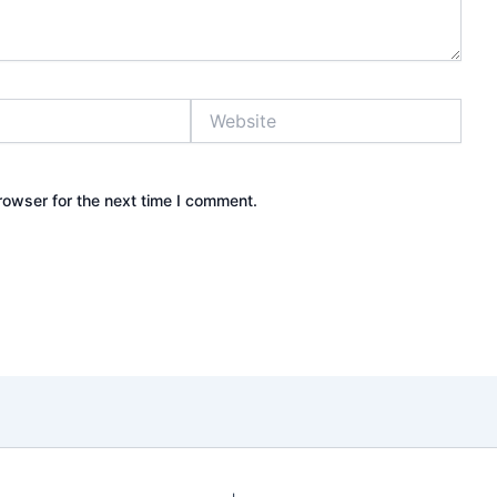
Website
rowser for the next time I comment.