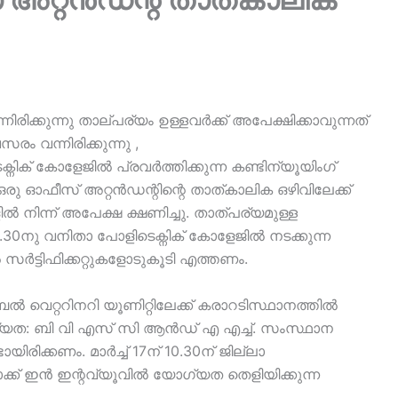
രിക്കുന്നു താല്പര്യം ഉള്ളവർക്ക് അപേക്ഷിക്കാവുന്നത്
വന്നിരിക്കുന്നു ,
ക് കോളേജിൽ പ്രവർത്തിക്കുന്ന കണ്ടിന്യൂയിംഗ്
 ഓഫീസ് അറ്റൻഡന്റിന്റെ താത്കാലിക ഒഴിവിലേക്ക്
നിന്ന് അപേക്ഷ ക്ഷണിച്ചു. താത്പര്യമുള്ള
.30നു വനിതാ പോളിടെക്നിക് കോളേജിൽ നടക്കുന്ന
സർട്ടിഫിക്കറ്റുകളോടുകൂടി എത്തണം.
െറ്ററിനറി യൂണിറ്റിലേക്ക് കരാറടിസ്ഥാനത്തില്‍
ോഗ്യത: ബി വി എസ് സി ആന്‍ഡ് എ എച്ച്. സംസ്ഥാന
യിരിക്കണം. മാര്‍ച്ച് 17ന് 10.30ന് ജില്ലാ
് ഇന്‍ ഇന്റവ്യൂവില്‍ യോഗ്യത തെളിയിക്കുന്ന