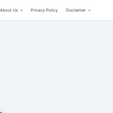
About Us
Privacy Policy
Disclaimer