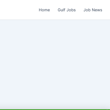
Home
Gulf Jobs
Job News