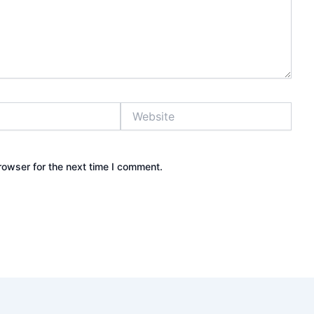
Website
rowser for the next time I comment.