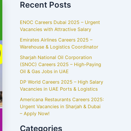
Recent Posts
ENOC Careers Dubai 2025 – Urgent
Vacancies with Attractive Salary
Emirates Airlines Careers 2025 –
Warehouse & Logistics Coordinator
Sharjah National Oil Corporation
(SNOC) Careers 2025 – High-Paying
Oil & Gas Jobs in UAE
DP World Careers 2025 – High Salary
Vacancies in UAE Ports & Logistics
Americana Restaurants Careers 2025:
Urgent Vacancies in Sharjah & Dubai
– Apply Now!
Categories