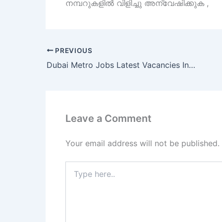
നമ്പറുകളിൽ വിളിച്ചു അന്വേഷിക്കുക ,
PREVIOUS
Dubai Metro Jobs Latest Vacancies In UAE Good Salary
Leave a Comment
Your email address will not be published.
Type
here..