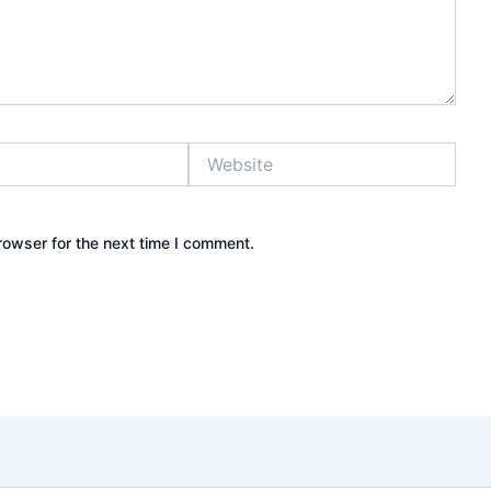
Website
rowser for the next time I comment.