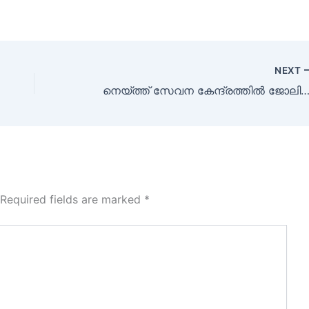
NEXT
നെയ്ത്ത് സേവന കേന്ദ്രത്തിൽ ജോലി ഒഴിവ
Required fields are marked
*