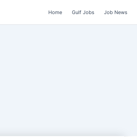
Home
Gulf Jobs
Job News