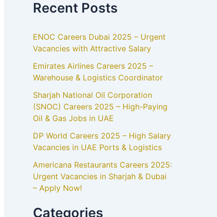
Recent Posts
ENOC Careers Dubai 2025 – Urgent
Vacancies with Attractive Salary
Emirates Airlines Careers 2025 –
Warehouse & Logistics Coordinator
Sharjah National Oil Corporation
(SNOC) Careers 2025 – High-Paying
Oil & Gas Jobs in UAE
DP World Careers 2025 – High Salary
Vacancies in UAE Ports & Logistics
Americana Restaurants Careers 2025:
Urgent Vacancies in Sharjah & Dubai
– Apply Now!
Categories