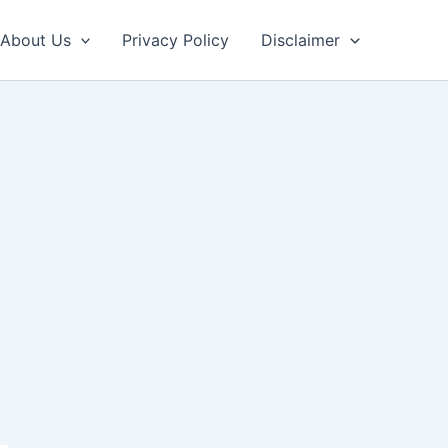
About Us
Privacy Policy
Disclaimer