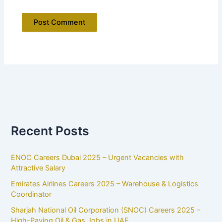
Recent Posts
ENOC Careers Dubai 2025 – Urgent Vacancies with
Attractive Salary
Emirates Airlines Careers 2025 – Warehouse & Logistics
Coordinator
Sharjah National Oil Corporation (SNOC) Careers 2025 –
High-Paying Oil & Gas Jobs in UAE