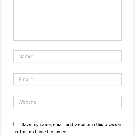
Name*
Email*
Website
Save my name, email, and website in this browser
for the next time I comment.