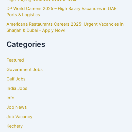
DP World Careers 2025 – High Salary Vacancies in UAE
Ports & Logistics
Americana Restaurants Careers 2025: Urgent Vacancies in
Sharjah & Dubai – Apply Now!
Categories
Featured
Government Jobs
Gulf Jobs
India Jobs
Info
Job News
Job Vacancy
Kechery