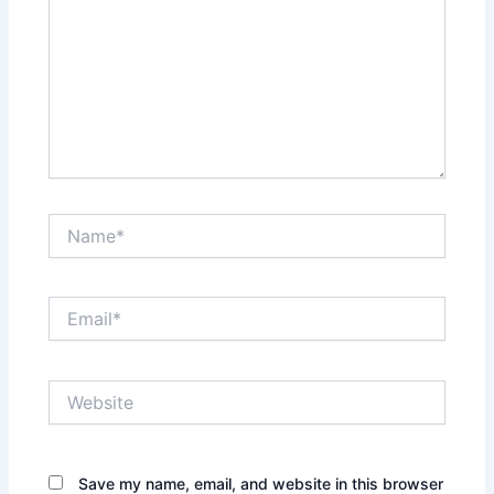
Name*
Email*
Website
Save my name, email, and website in this browser