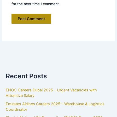
for the next time I comment.
Recent Posts
ENOC Careers Dubai 2025 – Urgent Vacancies with
Attractive Salary
Emirates Airlines Careers 2025 – Warehouse & Logistics
Coordinator