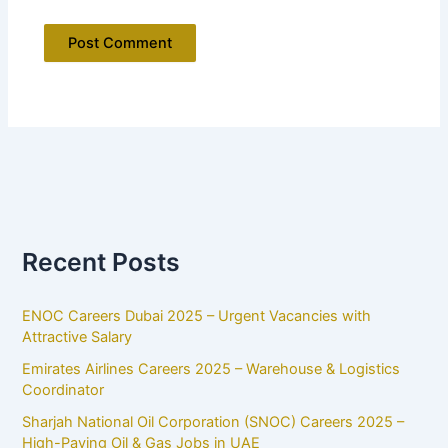
Recent Posts
ENOC Careers Dubai 2025 – Urgent Vacancies with
Attractive Salary
Emirates Airlines Careers 2025 – Warehouse & Logistics
Coordinator
Sharjah National Oil Corporation (SNOC) Careers 2025 –
High-Paying Oil & Gas Jobs in UAE