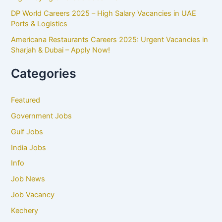
DP World Careers 2025 – High Salary Vacancies in UAE
Ports & Logistics
Americana Restaurants Careers 2025: Urgent Vacancies in
Sharjah & Dubai – Apply Now!
Categories
Featured
Government Jobs
Gulf Jobs
India Jobs
Info
Job News
Job Vacancy
Kechery