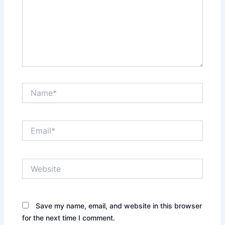
Name*
Email*
Website
Save my name, email, and website in this browser
for the next time I comment.