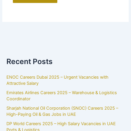
Recent Posts
ENOC Careers Dubai 2025 – Urgent Vacancies with
Attractive Salary
Emirates Airlines Careers 2025 – Warehouse & Logistics
Coordinator
Sharjah National Oil Corporation (SNOC) Careers 2025 –
High-Paying Oil & Gas Jobs in UAE
DP World Careers 2025 – High Salary Vacancies in UAE
Ports & Logistics