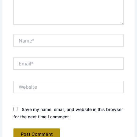
Name*
Email*
Website
Save my name, email, and website in this browser
for the next time I comment.