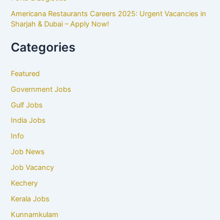
Americana Restaurants Careers 2025: Urgent Vacancies in
Sharjah & Dubai – Apply Now!
Categories
Featured
Government Jobs
Gulf Jobs
India Jobs
Info
Job News
Job Vacancy
Kechery
Kerala Jobs
Kunnamkulam