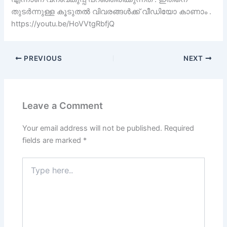
തുടർന്നുള്ള കൂടുതൽ വിവരങ്ങൾക്ക് വീഡിയോ കാണാം .
https://youtu.be/HoVVtgRbfjQ
PREVIOUS
NEXT
Leave a Comment
Your email address will not be published.
Required
fields are marked
*
Type
here..