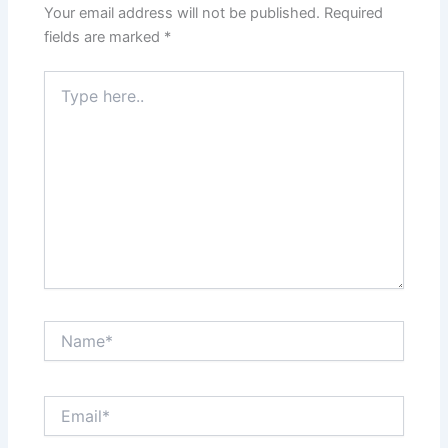
Your email address will not be published.
Required
fields are marked
*
Type
here..
Name*
Email*