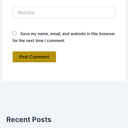
Website
Save my name, email, and website in this browser
for the next time I comment.
Recent Posts