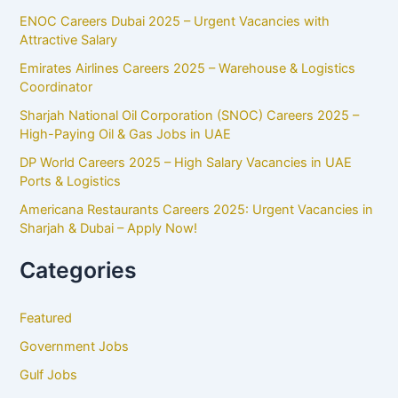
ENOC Careers Dubai 2025 – Urgent Vacancies with
Attractive Salary
Emirates Airlines Careers 2025 – Warehouse & Logistics
Coordinator
Sharjah National Oil Corporation (SNOC) Careers 2025 –
High-Paying Oil & Gas Jobs in UAE
DP World Careers 2025 – High Salary Vacancies in UAE
Ports & Logistics
Americana Restaurants Careers 2025: Urgent Vacancies in
Sharjah & Dubai – Apply Now!
Categories
Featured
Government Jobs
Gulf Jobs