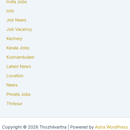
India Jobs
Info
Job News
Job Vacancy
Kechery
Kerala Jobs
Kunnamkulam
Latest News
Location
News
Private Jobs
Thrissur
Copyright © 2026 Thozhilvartha | Powered by
Astra WordPress