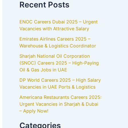
Recent Posts
ENOC Careers Dubai 2025 – Urgent
Vacancies with Attractive Salary
Emirates Airlines Careers 2025 –
Warehouse & Logistics Coordinator
Sharjah National Oil Corporation
(SNOC) Careers 2025 – High-Paying
Oil & Gas Jobs in UAE
DP World Careers 2025 – High Salary
Vacancies in UAE Ports & Logistics
Americana Restaurants Careers 2025:
Urgent Vacancies in Sharjah & Dubai
– Apply Now!
Categories