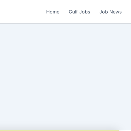
Home
Gulf Jobs
Job News