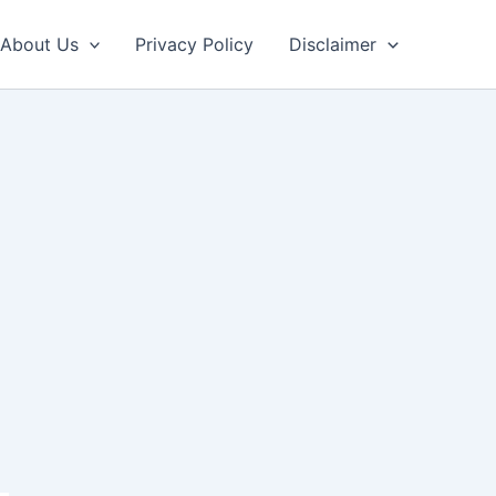
About Us
Privacy Policy
Disclaimer