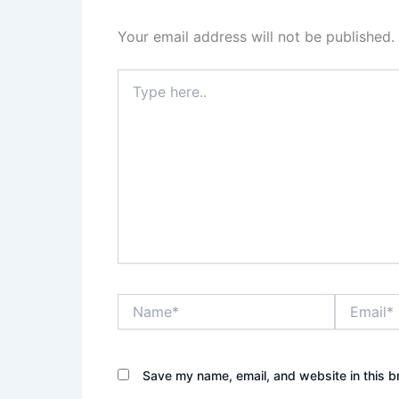
Your email address will not be published.
Type
here..
Name*
Email*
Save my name, email, and website in this b