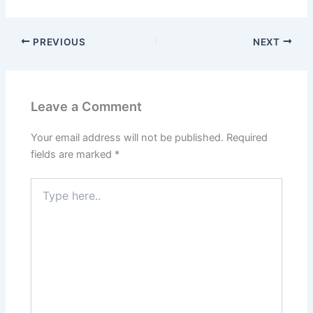
PREVIOUS
NEXT
Leave a Comment
Your email address will not be published.
Required
fields are marked
*
Type
here..