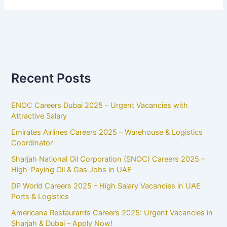
Recent Posts
ENOC Careers Dubai 2025 – Urgent Vacancies with
Attractive Salary
Emirates Airlines Careers 2025 – Warehouse & Logistics
Coordinator
Sharjah National Oil Corporation (SNOC) Careers 2025 –
High-Paying Oil & Gas Jobs in UAE
DP World Careers 2025 – High Salary Vacancies in UAE
Ports & Logistics
Americana Restaurants Careers 2025: Urgent Vacancies in
Sharjah & Dubai – Apply Now!