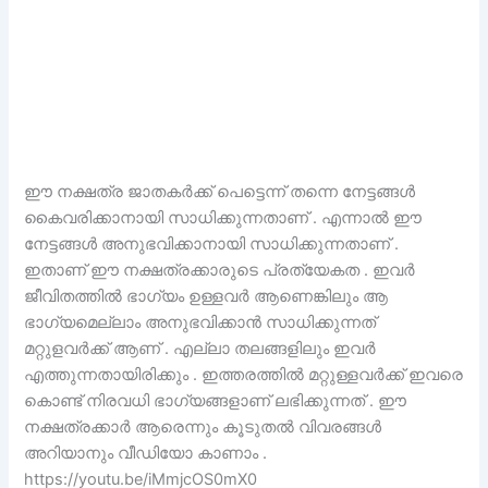
ഈ നക്ഷത്ര ജാതകർക്ക് പെട്ടെന്ന് തന്നെ നേട്ടങ്ങൾ
കൈവരിക്കാനായി സാധിക്കുന്നതാണ് . എന്നാൽ ഈ
നേട്ടങ്ങൾ അനുഭവിക്കാനായി സാധിക്കുന്നതാണ് .
ഇതാണ് ഈ നക്ഷത്രക്കാരുടെ പ്രത്യേകത . ഇവർ
ജീവിതത്തിൽ ഭാഗ്യം ഉള്ളവർ ആണെങ്കിലും ആ
ഭാഗ്യമെല്ലാം അനുഭവിക്കാൻ സാധിക്കുന്നത്
മറ്റുളവർക്ക് ആണ് . എല്ലാ തലങ്ങളിലും ഇവർ
എത്തുന്നതായിരിക്കും . ഇത്തരത്തിൽ മറ്റുള്ളവർക്ക് ഇവരെ
കൊണ്ട് നിരവധി ഭാഗ്യങ്ങളാണ് ലഭിക്കുന്നത് . ഈ
നക്ഷത്രക്കാർ ആരെന്നും കൂടുതൽ വിവരങ്ങൾ
അറിയാനും വീഡിയോ കാണാം .
https://youtu.be/iMmjcOS0mX0