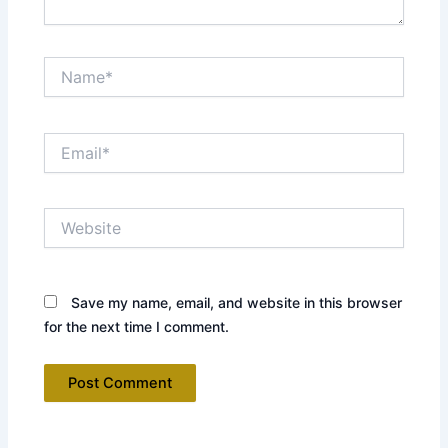
Name*
Email*
Website
Save my name, email, and website in this browser
for the next time I comment.