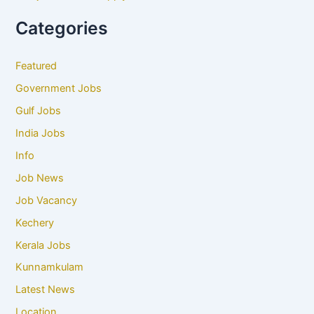
Categories
Featured
Government Jobs
Gulf Jobs
India Jobs
Info
Job News
Job Vacancy
Kechery
Kerala Jobs
Kunnamkulam
Latest News
Location