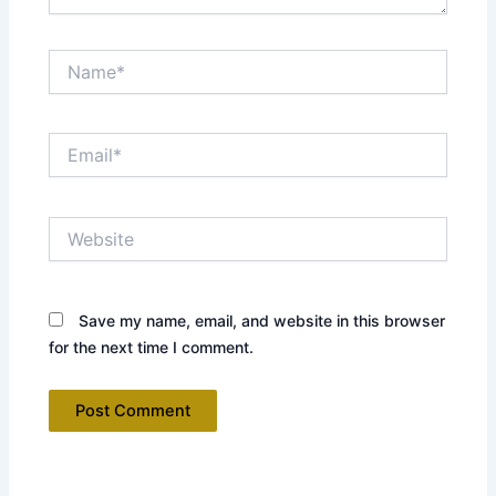
Name*
Email*
Website
Save my name, email, and website in this browser
for the next time I comment.