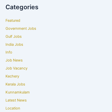
Categories
Featured
Government Jobs
Gulf Jobs
India Jobs
Info
Job News
Job Vacancy
Kechery
Kerala Jobs
Kunnamkulam
Latest News
Location