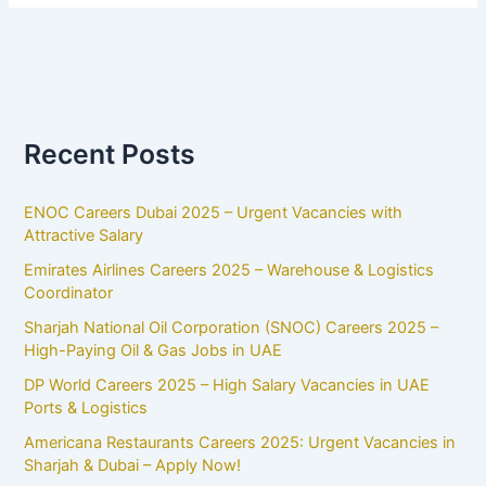
Recent Posts
ENOC Careers Dubai 2025 – Urgent Vacancies with
Attractive Salary
Emirates Airlines Careers 2025 – Warehouse & Logistics
Coordinator
Sharjah National Oil Corporation (SNOC) Careers 2025 –
High-Paying Oil & Gas Jobs in UAE
DP World Careers 2025 – High Salary Vacancies in UAE
Ports & Logistics
Americana Restaurants Careers 2025: Urgent Vacancies in
Sharjah & Dubai – Apply Now!