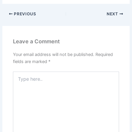
PREVIOUS
NEXT
Leave a Comment
Your email address will not be published.
Required
fields are marked
*
Type
here..