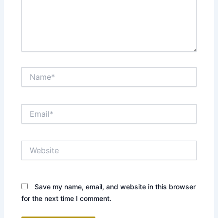
Name*
Email*
Website
Save my name, email, and website in this browser
for the next time I comment.