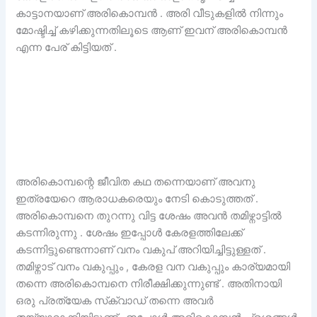
കാട്ടാനയാണ് അരികൊമ്പൻ . അരി വീടുകളിൽ നിന്നും
മോഷ്ടിച്ച് കഴിക്കുന്നതിലൂടെ ആണ് ഇവന് അരികൊമ്പൻ
എന്ന പേര് കിട്ടിയത് .
അരികൊമ്പന്റെ ജീവിത കഥ തന്നെയാണ് അവനു
ഇത്രയേറെ ആരാധകരെയും നേടി കൊടുത്തത് .
അരികൊമ്പനെ തുറന്നു വിട്ട ശേഷം അവൻ തമിഴ്നാട്ടിൽ
കടന്നിരുന്നു . ശേഷം ഇപ്പോൾ കേരളത്തിലേക്ക്
കടന്നിട്ടുണ്ടെന്നാണ് വനം വകുപ് അറിയിച്ചിട്ടുള്ളത് .
തമിഴ്നാട് വനം വകുപ്പും , കേരള വന വകുപ്പും കാര്യമായി
തന്നെ അരികൊമ്പനെ നിരീക്ഷിക്കുന്നുണ്ട് . അതിനായി
ഒരു പ്രത്യേക സ്‌ക്വാഡ് തന്നെ അവർ