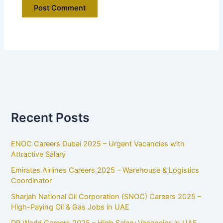
Recent Posts
ENOC Careers Dubai 2025 – Urgent Vacancies with
Attractive Salary
Emirates Airlines Careers 2025 – Warehouse & Logistics
Coordinator
Sharjah National Oil Corporation (SNOC) Careers 2025 –
High-Paying Oil & Gas Jobs in UAE