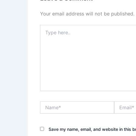
Your email address will not be published.
Type
here..
Name*
Email*
Save my name, email, and website in this b