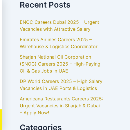
Recent Posts
ENOC Careers Dubai 2025 – Urgent
Vacancies with Attractive Salary
Emirates Airlines Careers 2025 –
Warehouse & Logistics Coordinator
Sharjah National Oil Corporation
(SNOC) Careers 2025 – High-Paying
Oil & Gas Jobs in UAE
DP World Careers 2025 – High Salary
Vacancies in UAE Ports & Logistics
Americana Restaurants Careers 2025:
Urgent Vacancies in Sharjah & Dubai
– Apply Now!
Categories