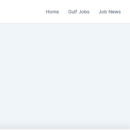
Home
Gulf Jobs
Job News